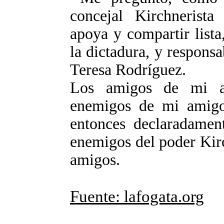
concejal Kirchnerist
apoya y compartir list
la dictadura, y responsa
Teresa Rodríguez.
Los amigos de mi a
enemigos de mi amigo
entonces declaradamen
enemigos del poder Kirc
amigos.
Fuente: lafogata.org