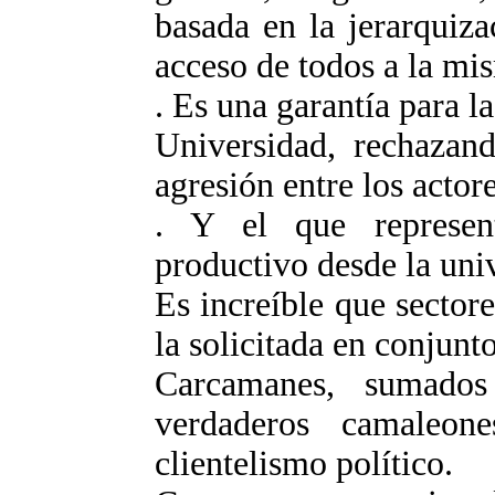
basada en la jerarquiz
acceso de todos a la mi
. Es una garantía para l
Universidad, rechazand
agresión entre los actore
. Y el que represen
productivo desde la univ
Es increíble que sector
la solicitada en conjunto
Carcamanes, sumados
verdaderos camaleo
clientelismo político.