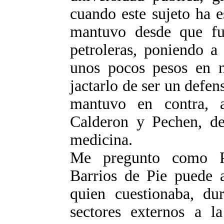
cuando este sujeto ha e
mantuvo desde que f
petroleras, poniendo a 
unos pocos pesos en n
jactarlo de ser un defen
mantuvo en contra, 
Calderon y Pechen, de 
medicina.
Me pregunto como Pa
Barrios de Pie puede a
quien cuestionaba, d
sectores externos a l