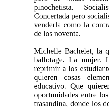
pinochetista. Social
Concertada pero socialis
venderla como la contra
de los noventa.
Michelle Bachelet, la 
ballotage. La mujer. 
reprimir a los estudian
quieren cosas elemen
educativo. Que quiere
oportunidades entre los
trasandina, donde los d