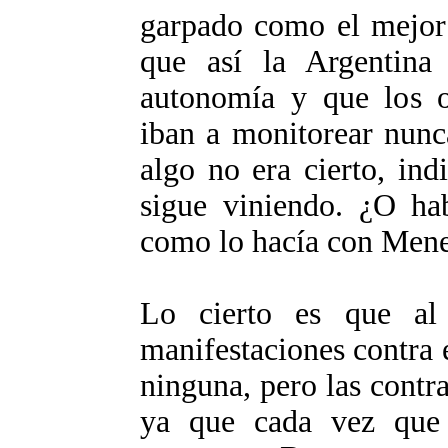
garpado como el mejor 
que así la Argentina
autonomía y que los o
iban a monitorear nunc
algo no era cierto, in
sigue viniendo. ¿O hab
como lo hacía con Men
Lo cierto es que al
manifestaciones contra 
ninguna, pero las contr
ya que cada vez que 