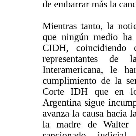
de embarrar más la canc
Mientras tanto, la noti
que ningún medio ha p
CIDH, coincidiendo 
representantes de 
Interamericana, le h
cumplimiento de la se
Corte IDH que en lo
Argentina sigue incump
avanza la causa hacia la
la madre de Walter 
sancionado judicial