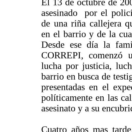
El 13 de octubre de 2
asesinado por el poli
de una riña callejera 
en el barrio y de la cu
Desde ese día la fami
CORREPI, comenzó un
lucha por justicia, lu
barrio en busca de test
presentadas en el expe
políticamente en las cal
asesinato y a su encubri
Cuatro años mas tarde