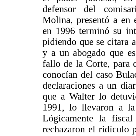
defensor del comisar
Molina, presentó a en 
en 1996 terminó su int
pidiendo que se citara 
y a un abogado que esc
fallo de la Corte, para
conocían del caso Bula
declaraciones a un dia
que a Walter lo detuvi
1991, lo llevaron a la
Lógicamente la fiscal
rechazaron el ridículo 