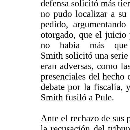
defensa solicitó más tie
no pudo localizar a su 
pedido, argumentando 
otorgado, que el juicio 
no había más que 
Smith solicitó una serie
eran adversas, como las
presenciales del hecho 
debate por la fiscalía
Smith fusiló a Pule.
Ante el rechazo de sus 
la recusación del tribu