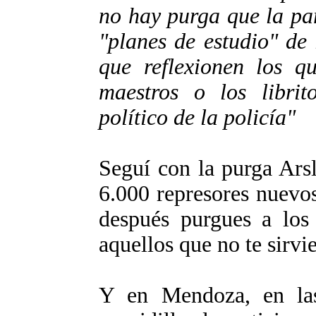
no hay purga que la pa
"planes de estudio" de 
que reflexionen los q
maestros o los librit
político de la policía"
Seguí con la purga Ars
6.000 represores nuevo
después purgues a los 
aquellos que no te sirv
Y en Mendoza, en la