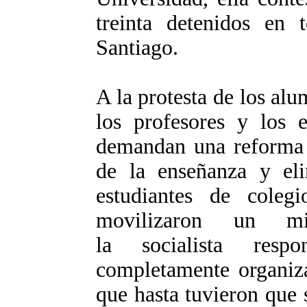
treinta detenidos
en t
Santiago.
A la protesta de los al
los profesores y los e
demandan una reforma q
de la enseñanza y eli
estudiantes de coleg
movilizaron un mi
la socialista resp
completamente organiza
que hasta tuvieron que s