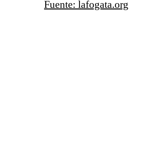
Fuente: lafogata.org