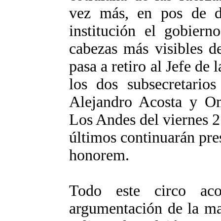
vez más, en pos de de
institución el gobiern
cabezas más visibles de
pasa a retiro al Jefe de 
los dos subsecretarios
Alejandro Acosta y Om
Los Andes del viernes 2
últimos continuarán pre
honorem.
Todo este circo aco
argumentación de la ma