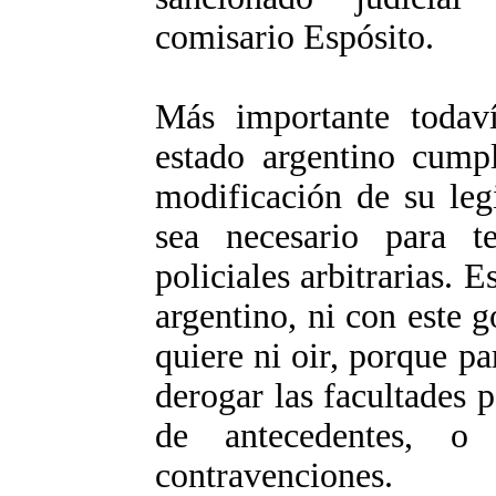
comisario Espósito.
Más importante todav
estado argentino cumpl
modificación de su leg
sea necesario para t
policiales arbitrarias. E
argentino, ni con este 
quiere ni oir, porque pa
derogar las facultades 
de antecedentes, o
contravenciones.