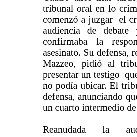
tribunal oral en lo cr
comenzó a juzgar el cr
audiencia de debate 
confirmaba la respo
asesinato. Su defensa, 
Mazzeo, pidió al trib
presentar un testigo qu
no podía ubicar. El trib
defensa, anunciando que
un cuarto intermedio de 
Reanudada la au