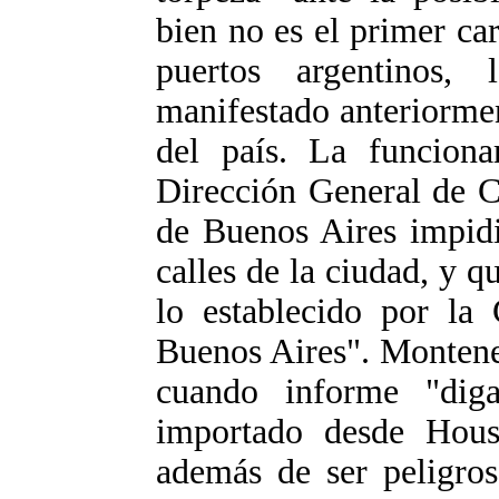
bien no es el primer ca
puertos argentinos,
manifestado anteriormen
del país. La funciona
Dirección General de C
de Buenos Aires impidi
calles de la ciudad, y q
lo establecido por la 
Buenos Aires". Montene
cuando informe "dig
importado desde Hous
además de ser peligros