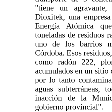
"tiene un agravante,
Dioxitek, una empresa
Energía Atómica que
toneladas de residuos r
uno de los barrios 
Córdoba. Esos residuos,
como radón 222, plo
acumulados en un sitio
por lo tanto contamina
aguas subterráneas, t
inacción de la Muni
gobierno provincial".