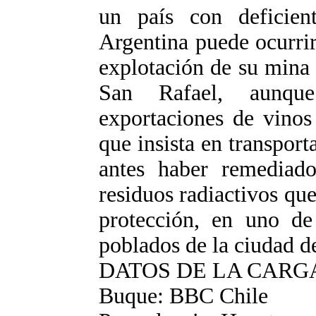
un país con deficient
Argentina puede ocurri
explotación de su mina 
San Rafael, aunqu
exportaciones de vinos
que insista en transport
antes haber remediado
residuos radiactivos qu
protección, en uno de
poblados de la ciudad d
DATOS DE LA CARGA 
Buque: BBC Chile