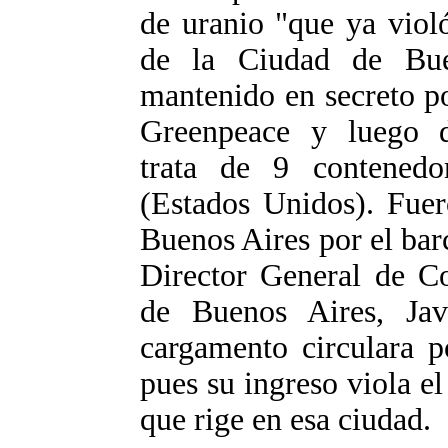
de uranio "que ya viol
de la Ciudad de Bue
mantenido en secreto p
Greenpeace y luego d
trata de 9 contenedo
(Estados Unidos). Fuer
Buenos Aires por el bar
Director General de Co
de Buenos Aires, Jav
cargamento circulara p
pues su ingreso viola el
que rige en esa ciudad.