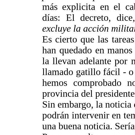
más explicita en el ca
días: El decreto, dic
excluye la acción milita
Es cierto que las tarea
han quedado en manos d
la llevan adelante por
llamado gatillo fácil -
hemos comprobado n
provincia del presidente
Sin embargo, la noticia
podrán intervenir en tem
una buena noticia. Sería