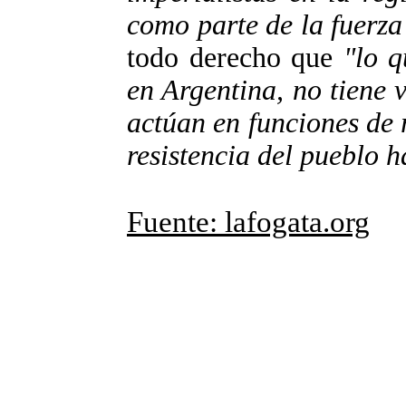
como parte de la fuerz
todo derecho que
"lo q
en Argentina, no tiene 
actúan en funciones de 
resistencia del pueblo h
Fuente: lafogata.org