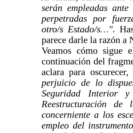
serán empleadas ante 
perpetradas por fuerz
otro/s Estado/s…"
. Has
parece darle la razón a 
Veamos cómo sigue el
continuación del fragme
aclara para oscurecer
perjuicio de lo dispu
Seguridad Interior
Reestructuración de
concerniente a los esc
empleo del instrumento