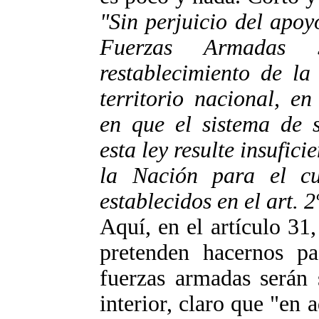
"Sin perjuicio del apoyo
Fuerzas Armadas 
restablecimiento de la
territorio nacional, e
en que el sistema de s
esta ley resulte insufici
la Nación para el cu
establecidos en el art. 2
Aquí, en el artículo 31
pretenden hacernos pa
fuerzas armadas serán 
interior, claro que "en 