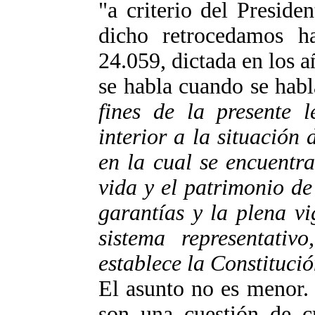
"a criterio del Presid
dicho retrocedamos ha
24.059, dictada en los 
se habla cuando se habl
fines de la presente 
interior a la situación
en la cual se encuentra
vida y el patrimonio de
garantías y la plena vi
sistema representativ
establece la Constituci
El asunto no es menor.
son una cuestión de cr