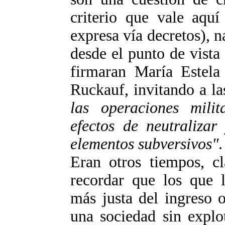
criterio que vale aquí
expresa vía decretos), 
desde el punto de vista
firmaran María Estela
Ruckauf, invitando a l
las operaciones mili
efectos de neutralizar
elementos subversivos"
.
Eran otros tiempos, cl
recordar que los que l
más justa del ingreso 
una sociedad sin explo