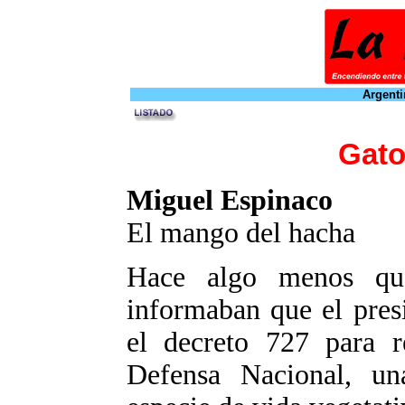
Argenti
Gato
Miguel Espinaco
El mango del hacha
Hace algo menos que
informaban que el pres
el decreto 727 para r
Defensa Nacional, un