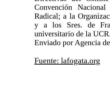
Convención Nacional
Radical; a la Organiza
y a los Sres. de Fr
universitario de la UCR
Enviado por Agencia d
Fuente: lafogata.org