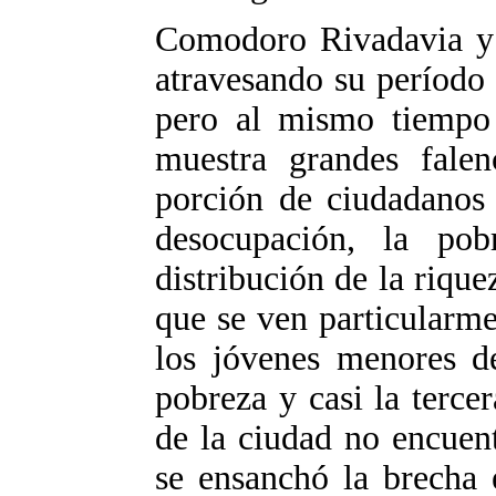
Comodoro Rivadavia y 
atravesando su período
pero al mismo tiempo
muestra grandes fale
porción de ciudadanos 
desocupación, la po
distribución de la rique
que se ven particularme
los jóvenes menores d
pobreza y casi la terce
de la ciudad no encuen
se ensanchó la brecha 