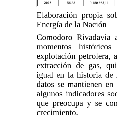
2005
56,38
9.180.665,11
Elaboración propia sob
Energía de la Nación
Comodoro Rivadavia a
momentos histórico
explotación petrolera,
extracción de gas, qu
igual en la historia de
datos se mantienen en 
algunos indicadores so
que preocupa y se conv
crecimiento.