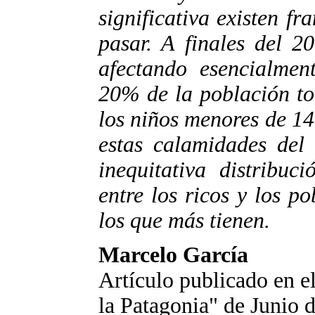
significativa existen f
pasar. A finales del 2
afectando esencialmen
20% de la población to
los niños menores de 14
estas calamidades del 
inequitativa distribuc
entre los ricos y los p
los que más tienen.
Marcelo García
Artículo publicado en e
la Patagonia" de Junio 