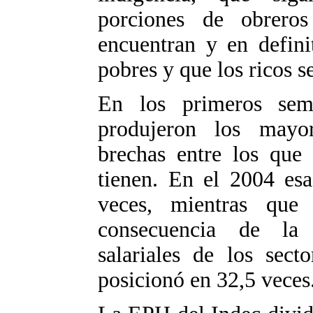
porciones de obrero
encuentran y en defini
pobres y que los ricos s
En los primeros se
produjeron los mayo
brechas entre los que
tienen. En el 2004 esa
veces, mientras qu
consecuencia de la
salariales de los sect
posicionó en 32,5 veces