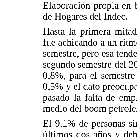
Elaboración propia en 
de Hogares del Indec.
Hasta la primera mitad
fue achicando a un ritm
semestre, pero esa tende
segundo semestre del 2
0,8%, para el semestre
0,5% y el dato preocupa
pasado la falta de emp
medio del boom petroler
El 9,1% de personas sin
últimos dos años y deb