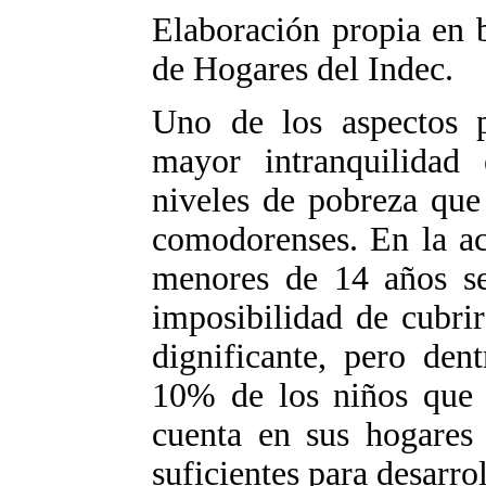
Elaboración propia en 
de Hogares del Indec.
Uno de los aspectos 
mayor intranquilidad 
niveles de pobreza que 
comodorenses. En la ac
menores de 14 años se
imposibilidad de cubrir
dignificante, pero den
10% de los niños que e
cuenta en sus hogares 
suficientes para desarr