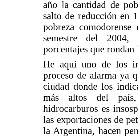
año la cantidad de pob
salto de reducción en 
pobreza comodorense e
semestre del 2004,
porcentajes que rondan 
He aquí uno de los i
proceso de alarma ya 
ciudad donde los indic
más altos del país
hidrocarburos es insos
las exportaciones de pet
la Argentina, hacen pe