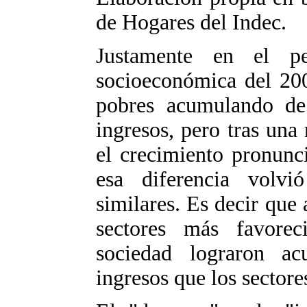
de Hogares del Indec.
Justamente en el p
socioeconómica del 200
pobres acumulando d
ingresos, pero tras una
el crecimiento pronunc
esa diferencia volvi
similares. Es decir que 
sectores más favore
sociedad lograron a
ingresos que los sectore