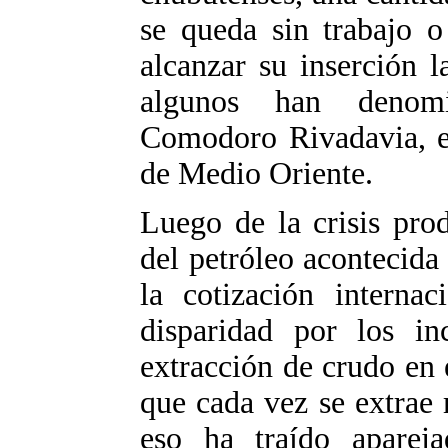
se queda sin trabajo o 
alcanzar su inserción 
algunos han denomi
Comodoro Rivadavia, en
de Medio Oriente.
Luego de la crisis prod
del petróleo acontecida
la cotización internac
disparidad por los in
extracción de crudo en 
que cada vez se extrae 
eso ha traído aparej