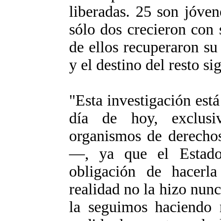
liberadas. 25 son jóven
sólo dos crecieron con 
de ellos recuperaron su
y el destino del resto si
"Esta investigación está
día de hoy, exclus
organismos de derech
—, ya que el Estado
obligación de hacerl
realidad no la hizo nunc
la seguimos haciendo 