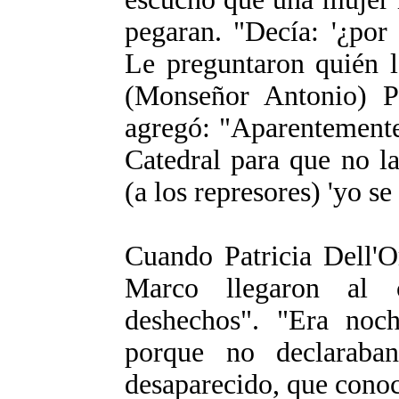
pegaran. "Decía: '¿por
Le preguntaron quién l
(Monseñor Antonio) Pla
agregó: "Aparentemente,
Catedral para que no la
(a los represores) 'yo se
Cuando Patricia Dell'
Marco llegaron al c
deshechos". "Era noch
porque no declaraban
desaparecido, que conoc