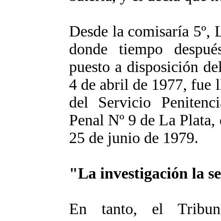
Desde la comisaría 5º, L
donde tiempo despué
puesto a disposición de
4 de abril de 1977, fue 
del Servicio Penitenc
Penal Nº 9 de La Plata, 
25 de junio de 1979.
"La investigación la 
En tanto, el Tribu