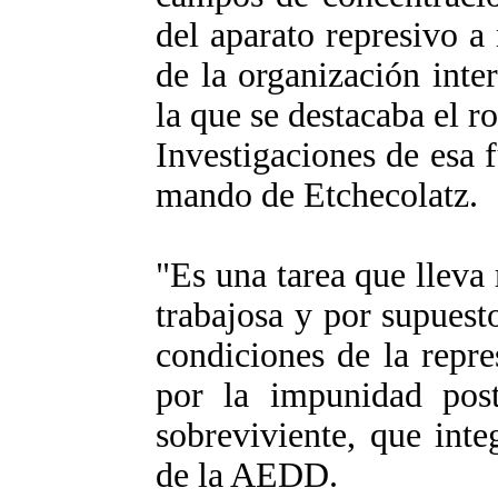
del aparato represivo a 
de la organización inter
la que se destacaba el r
Investigaciones de esa 
mando de Etchecolatz.
"Es una tarea que llev
trabajosa y por supuest
condiciones de la repre
por la impunidad post
sobreviviente, que inte
de la AEDD.