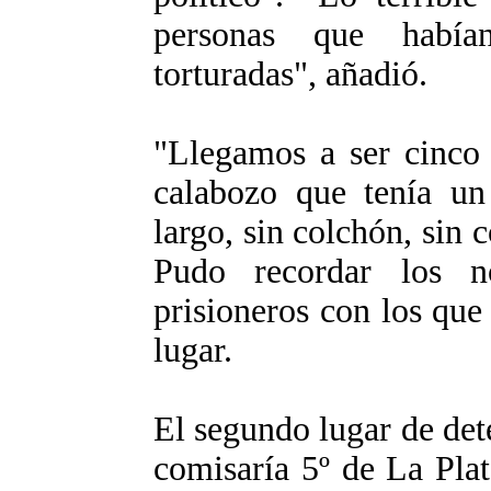
personas que había
torturadas", añadió.
"Llegamos a ser cinco
calabozo que tenía u
largo, sin colchón, sin 
Pudo recordar los 
prisioneros con los que
lugar.
El segundo lugar de det
comisaría 5º de La Pla