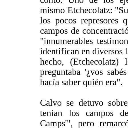
mismo Etchecolatz: "Su
los pocos represores 
campos de concentració
"innumerables testimon
identifican en diversos
hecho, (Etchecolatz) 
preguntaba '¿vos sabé
hacía saber quién era".
Calvo se detuvo sobre
tenían los campos de 
Camps'", pero remarcó