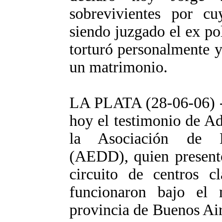
sobrevivientes por cu
siendo juzgado el ex pol
torturó personalmente y
un matrimonio.
LA PLATA (28-06-06) - 
hoy el testimonio de Ad
la Asociación de E
(AEDD), quien presentó
circuito de centros c
funcionaron bajo el
provincia de Buenos Air