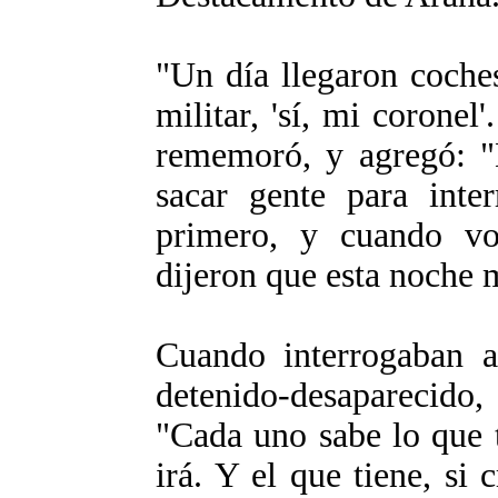
"Un día llegaron coches
militar, 'sí, mi corone
rememoró, y agregó: "
sacar gente para inter
primero, y cuando vo
dijeron que esta noche 
Cuando interrogaban a 
detenido-desaparecido,
"Cada uno sabe lo que t
irá. Y el que tiene, si