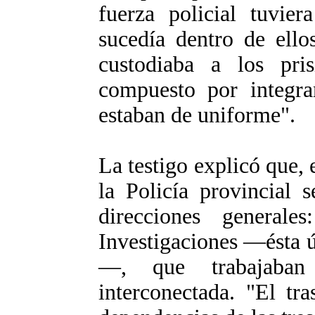
fuerza policial tuvie
sucedía dentro de ello
custodiaba a los pris
compuesto por integra
estaban de uniforme".
La testigo explicó que, 
la Policía provincial 
direcciones generales
Investigaciones —ésta 
—, que trabajaban
interconectada. "El tr