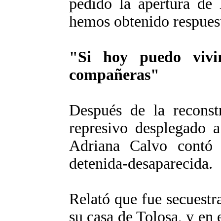
pedido la apertura de 
hemos obtenido respues
"Si hoy puedo vivi
compañeras"
Después de la reconst
represivo desplegado a
Adriana Calvo contó 
detenida-desaparecida.
Relató que fue secuestr
su casa de Tolosa, y e