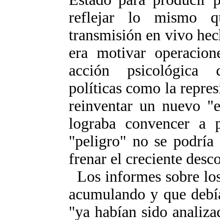
reflejar lo mismo 
transmisión en vivo hec
era motivar operacio
acción psicológica 
políticas como la repres
reinventar un nuevo "e
lograba convencer a p
"peligro" no se podría
frenar el creciente desc
Los informes sobre los
acumulando y que debía
"ya habían sido analiz