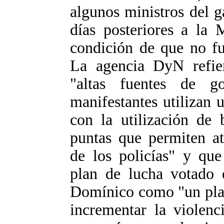
algunos ministros del g
días posteriores a la 
condición de que no fu
La agencia DyN refie
"altas fuentes de g
manifestantes utilizan 
con la utilización de
puntas que permiten at
de los policías" y que 
plan de lucha votado 
Domínico como "un plan
incrementar la violenc