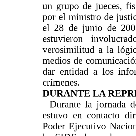
un grupo de jueces, fis
por el ministro de just
el 28 de junio de 200
estuvieron involucra
verosimilitud a la lóg
medios de comunicación
dar entidad a los infor
crímenes.
DURANTE LA REPR
Durante la jornada de
estuvo en contacto dir
Poder Ejecutivo Nacion