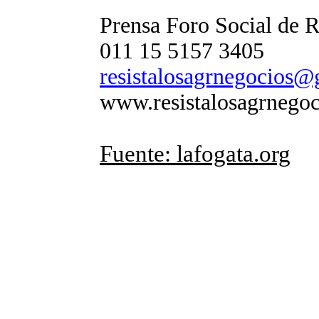
Prensa Foro Social de R
011 15 5157 3405
resistalosagrnegocios
www.resistalosagrnego
Fuente: lafogata.org