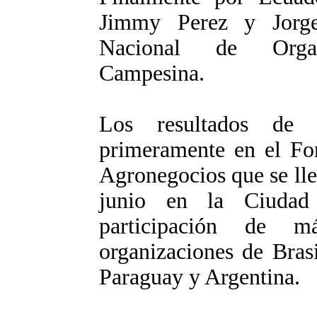
Jimmy Perez y Jorg
Nacional de Organi
Campesina.
Los resultados de 
primeramente en el For
Agronegocios que se lle
junio en la Ciudad
participación de 
organizaciones de Bras
Paraguay y Argentina.