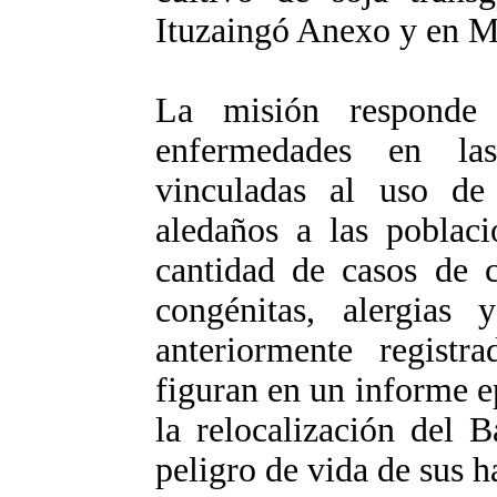
Ituzaingó Anexo y en M
La misión responde
enfermedades en la
vinculadas al uso de 
aledaños a las poblac
cantidad de casos de c
congénitas, alergias
anteriormente regist
figuran en un informe 
la relocalización del 
peligro de vida de sus h