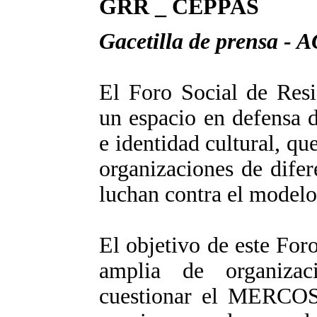
GRR _ CEPPAS
Gacetilla de prensa -
El Foro Social de Resi
un espacio en defensa d
e identidad cultural, q
organizaciones de dife
luchan contra el modelo
El objetivo de este For
amplia de organiza
cuestionar el MERCOS