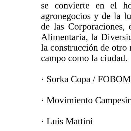
se convierte en el ho
agronegocios y de la l
de las Corporaciones, 
Alimentaria, la Diversi
la construcción de otro
campo como la ciudad.
· Sorka Copa / FOBOM
· Movimiento Campesino
· Luis Mattini