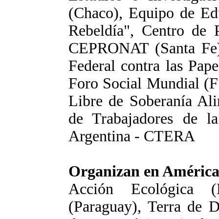
(Chaco), Equipo de Ed
Rebeldía", Centro de P
CEPRONAT (Santa Fe), 
Federal contra las Pap
Foro Social Mundial (F
Libre de Soberanía Ali
de Trabajadores de l
Argentina - CTERA
Organizan en América
Acción Ecológica (
(Paraguay), Terra de Di