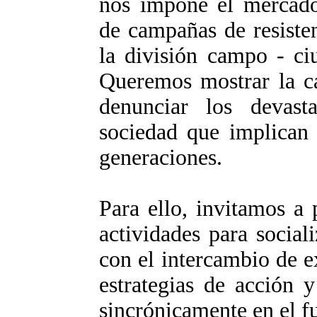
nos impone el mercado 
de campañas de resiste
la división campo - ci
Queremos mostrar la ca
denunciar los devast
sociedad que implican 
generaciones.
Para ello, invitamos a 
actividades para social
con el intercambio de e
estrategias de acción 
sincrónicamente en el f