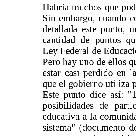
Habría muchos que podr
Sin embargo, cuando co
detallada este punto, 
cantidad de puntos que
Ley Federal de Educación
Pero hay uno de ellos qu
estar casi perdido en 
que el gobierno utiliza 
Este punto dice así: "
posibilidades de parti
educativa a la comunida
sistema" (documento de