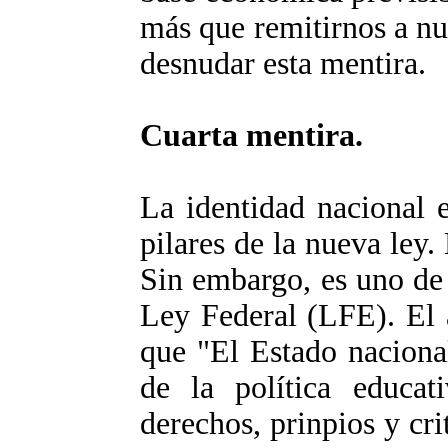
más que remitirnos a nue
desnudar esta mentira.
Cuarta mentira.
La identidad nacional 
pilares de la nueva ley.
Sin embargo, es uno de l
Ley Federal (LFE). El 
que "El Estado nacional
de la política educati
derechos, prinpios y cri