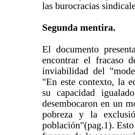
las burocracias sindicale
Segunda mentira.
El documento presenta
encontrar el fracaso d
inviabilidad del "mode
"En este contexto, la 
su capacidad igualado
desembocaron en un mod
pobreza y la exclusi
población"(pag.1). Esto 