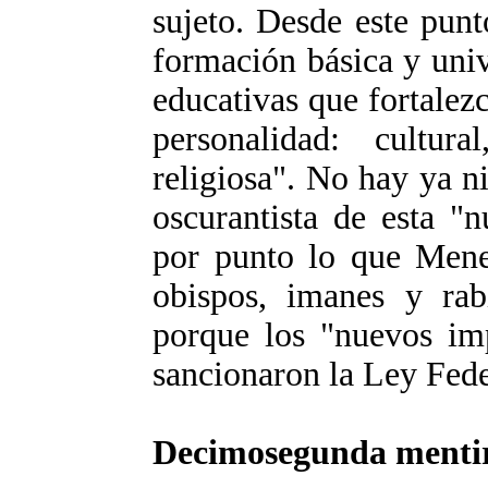
sujeto. Desde este punt
formación básica y univ
educativas que fortalez
personalidad: cultura
religiosa". No hay ya n
oscurantista de esta "
por punto lo que Men
obispos, imanes y rab
porque los "nuevos im
sancionaron la Ley Fede
Decimosegunda menti