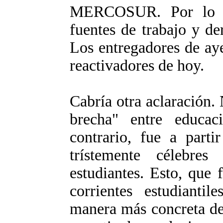
MERCOSUR. Por lo ta
fuentes de trabajo y de
Los entregadores de ay
reactivadores de hoy.
Cabría otra aclaración.
brecha" entre educa
contrario, fue a part
trístemente célebres
estudiantes. Esto, que
corrientes estudiantil
manera más concreta de 