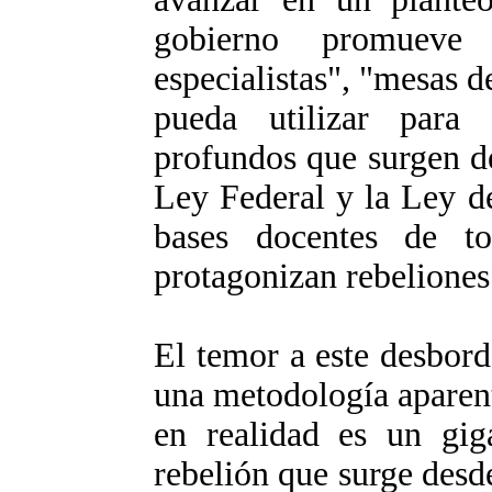
gobierno promueve 
especialistas", "mesas d
pueda utilizar para 
profundos que surgen d
Ley Federal y la Ley d
bases docentes de t
protagonizan rebeliones 
El temor a este desbord
una metodología aparen
en realidad es un giga
rebelión que surge desd