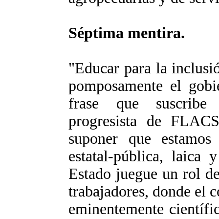
Séptima mentira.
"Educar para la inclusió
pomposamente el gobie
frase que suscribe 
progresista de FLACS
suponer que estamos
estatal-pública, laica 
Estado juegue un rol de
trabajadores, donde el 
eminentemente científic