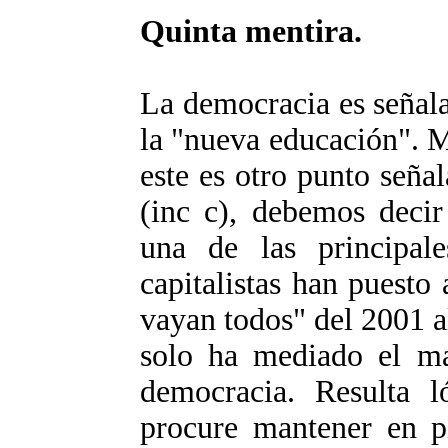
Quinta mentira.
La democracia es señala
la "nueva educación". 
este es otro punto seña
(inc c), debemos decir
una de las principal
capitalistas han puesto 
vayan todos" del 2001 a
solo ha mediado el ma
democracia. Resulta l
procure mantener en pi