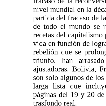
fracaso de la reconversi
nivel mundial en la déca
partida del fracaso de 
de todo el mundo se re
recetas del capitalismo
vida en función de logr
rebelión que se prolon
triunfo, han arrasad
ajustadoras. Bolivia, 
son solo algunos de los
larga lista que incluy
páginas del 19 y 20 de
trasfondo real.