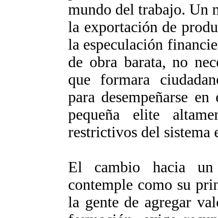
mundo del trabajo. Un 
la exportación de produ
la especulación financi
de obra barata, no nec
que formara ciudadan
para desempeñarse en e
pequeña elite altamen
restrictivos del sistema
El cambio hacia un
contemple como su prin
la gente de agregar val