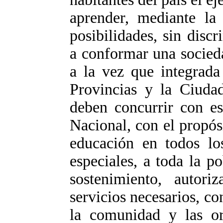
aprender, mediante la
posibilidades, sin disc
a conformar una socied
a la vez que integrada
Provincias y la Ciud
deben concurrir con es
Nacional, con el propósi
educación en todos los
especiales, a toda la p
sostenimiento, autori
servicios necesarios, con
la comunidad y las or