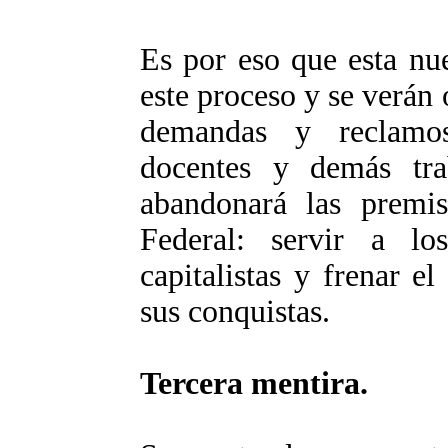
Es por eso que esta nu
este proceso y se verán 
demandas y reclamos 
docentes y demás tra
abandonará las premi
Federal: servir a lo
capitalistas y frenar e
sus conquistas.
Tercera mentira.