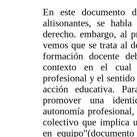
En este documento d
altisonantes, se habl
derecho. embargo, al p
vemos que se trata al 
formación docente de
contexto en el cual
profesional y el sentido 
acción educativa. Par
promover una ident
autonomía profesional,
colectivo que implica 
en equipo"(documento 