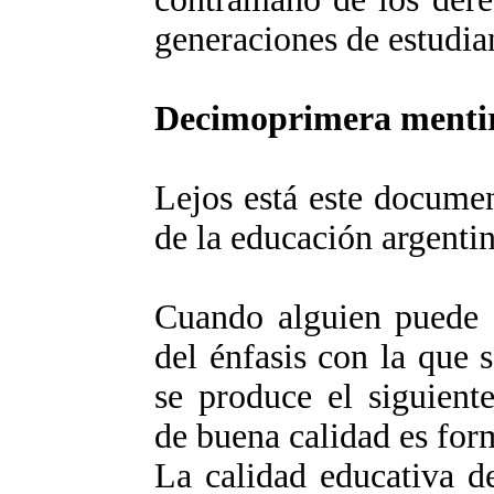
generaciones de estudian
Decimoprimera menti
Lejos está este document
de la educación argentin
Cuando alguien puede c
del énfasis con la que 
se produce el siguient
de buena calidad es for
La calidad educativa de