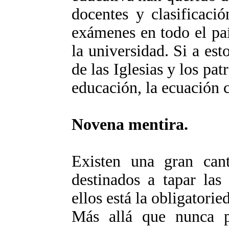
docentes y clasificaci
exámenes en todo el pa
la universidad. Si a est
de las Iglesias y los pat
educación, la ecuación 
Novena mentira.
Existen una gran canti
destinados a tapar las
ellos está la obligatori
Más allá que nunca p