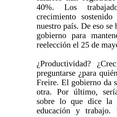
40%. Los trabajad
crecimiento sostenid
nuestro país. De eso se 
gobierno para manten
reelección el 25 de may
¿Productividad? ¿Cre
preguntarse ¿para quié
Freire. El gobierno da 
otra. Por último, serí
sobre lo que dice la 
educación y trabajo. 