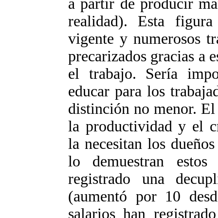
a partir de producir ma
realidad). Esta figur
vigente y numerosos tr
precarizados gracias a e
el trabajo. Sería imp
educar para los trabaja
distinción no menor. E
la productividad y el 
la necesitan los dueño
lo demuestran estos
registrado una decupl
(aumentó por 10 desd
salarios han registrad