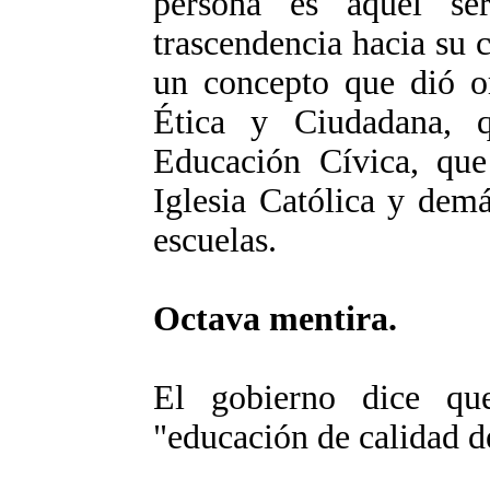
persona es aquel se
trascendencia hacia su c
un concepto que dió o
Ética y Ciudadana, 
Educación Cívica, que
Iglesia Católica y demá
escuelas.
Octava mentira.
El gobierno dice qu
"educación de calidad d