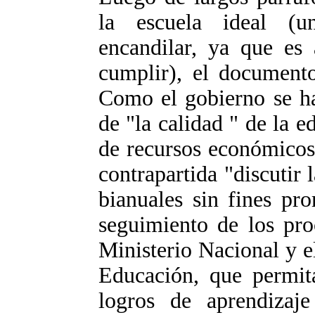
la escuela ideal (u
encandilar, ya que es
cumplir), el document
Como el gobierno se h
de "la calidad " de la 
de recursos económico
contrapartida "discutir 
bianuales sin fines pr
seguimiento de los pro
Ministerio Nacional y e
Educación, que permit
logros de aprendizaje