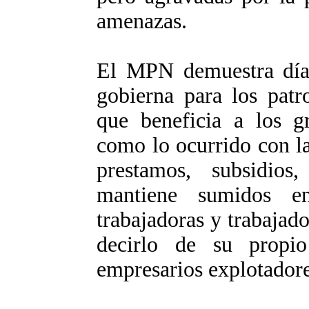
amenazas.
El MPN demuestra día 
gobierna para los patr
que beneficia a los g
como lo ocurrido con l
prestamos, subsidios,
mantiene sumidos e
trabajadoras y trabajado
decirlo de su propio
empresarios explotadore