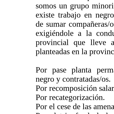
somos un grupo minorit
existe trabajo en negr
de sumar compañeras/os
exigiéndole a la con
provincial que lleve a
planteadas en la provinc
Por pase planta perma
negro y contratadas/os.
Por recomposición salar
Por recategorización.
Por el cese de las amena