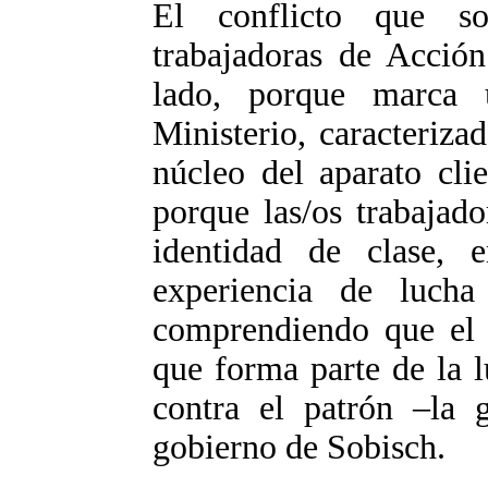
El conflicto que so
trabajadoras de Acción
lado, porque marca 
Ministerio, caracteriza
núcleo del aparato cli
porque las/os trabajado
identidad de clase,
experiencia de luch
comprendiendo que el c
que forma parte de la l
contra el patrón –la 
gobierno de Sobisch.