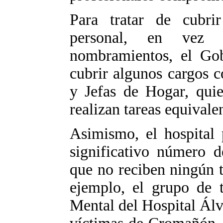
Para tratar de cubrir
personal, en vez 
nombramientos, el Gob
cubrir algunos cargos c
y Jefas de Hogar, qui
realizan tareas equivale
Asimismo, el hospital 
significativo número d
que no reciben ningún 
ejemplo, el grupo de t
Mental del Hospital Álv