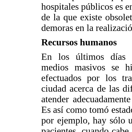
hospitales públicos es e
de la que existe obsole
demoras en la realizació
Recursos humanos
En los últimos días
medios masivos se hi
efectuados por los tr
ciudad acerca de las di
atender adecuadamente 
Es así como tomó estad
por ejemplo, hay sólo 
pacientes, cuando cabe