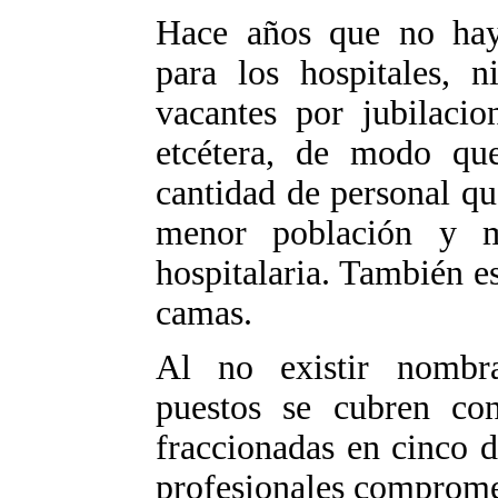
Hace años que no hay
para los hospitales, n
vacantes por jubilacion
etcétera, de modo que
cantidad de personal qu
menor población y 
hospitalaria. También 
camas.
Al no existir nombr
puestos se cubren con
fraccionadas en cinco d
profesionales comprome