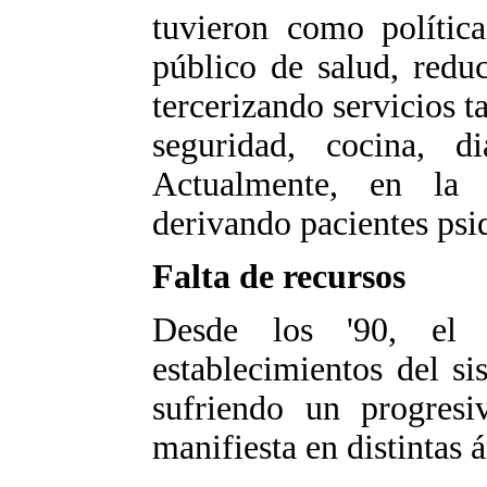
tuvieron como política
público de salud, redu
tercerizando servicios t
seguridad, cocina, d
Actualmente, en la 
derivando pacientes psiq
Falta de recursos
Desde los '90, el 
establecimientos del s
sufriendo un progresi
manifiesta en distintas á