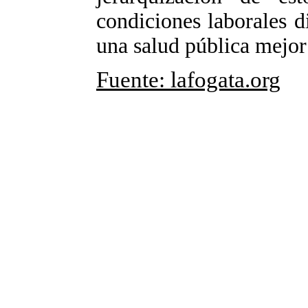
condiciones laborales d
una salud pública mejor
Fuente: lafogata.org