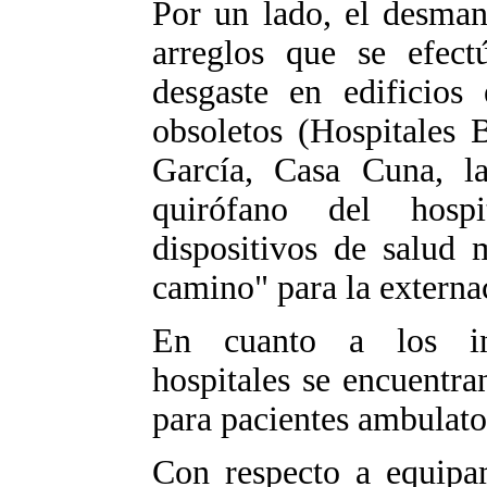
Por un lado, el desman
arreglos que se efect
desgaste en edificios
obsoletos (Hospitales
García, Casa Cuna, la
quirófano del hosp
dispositivos de salud
camino" para la externac
En cuanto a los in
hospitales se encuentr
para pacientes ambulato
Con respecto a equipam