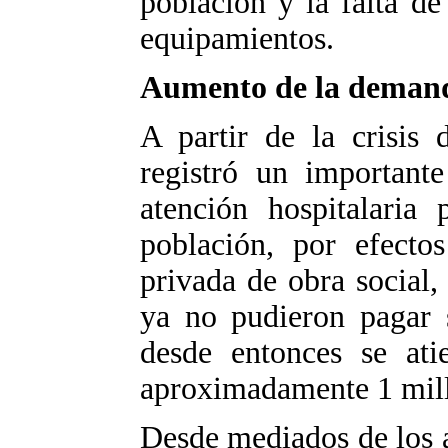
población y la falta d
equipamientos.
Aumento de la deman
A partir de la crisis
registró un importan
atención hospitalaria
población, por efecto
privada de obra social,
ya no pudieron pagar 
desde entonces se ati
aproximadamente 1 mill
Desde mediados de los a