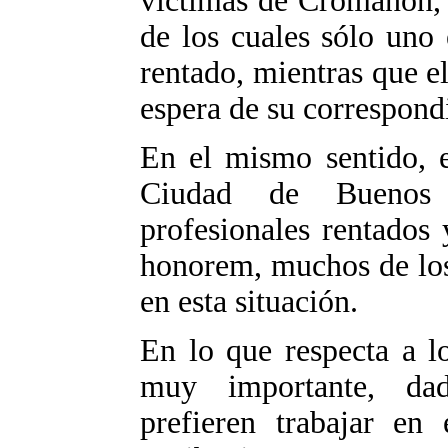
víctimas de Cromañón, 
de los cuales sólo uno
rentado, mientras que el
espera de su correspon
En el mismo sentido, e
Ciudad de Buenos
profesionales rentados
honorem, muchos de los
en esta situación.
En lo que respecta a lo
muy importante, dad
prefieren trabajar en 