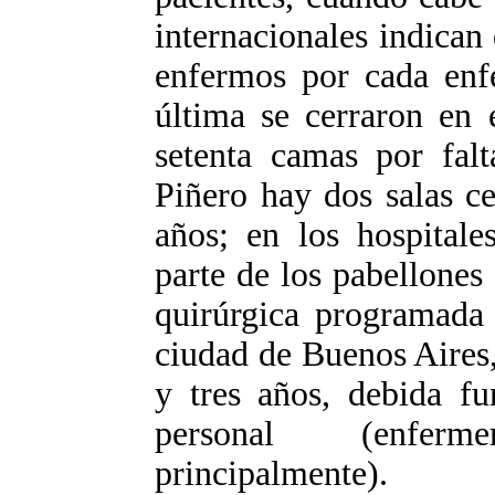
internacionales indican
enfermos por cada enf
última se cerraron en 
setenta camas por falt
Piñero hay dos salas c
años; en los hospitale
parte de los pabellones
quirúrgica programada 
ciudad de Buenos Aires,
y tres años, debida fu
personal (enferm
principalmente).