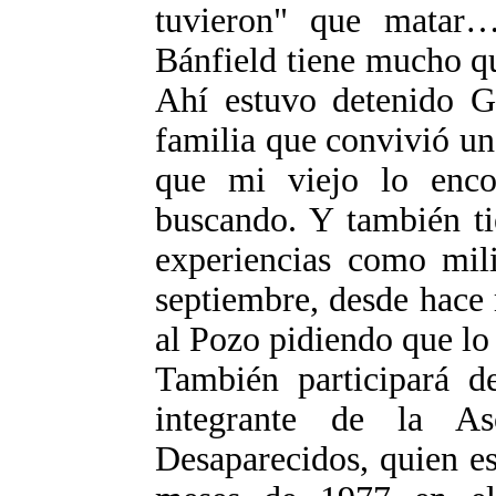
tuvieron" que matar
Bánfield tiene mucho qu
Ahí estuvo detenido G
familia que convivió u
que mi viejo lo enco
buscando. Y también ti
experiencias como mili
septiembre, desde hace
al Pozo pidiendo que lo 
También participará 
integrante de la A
Desaparecidos, quien e