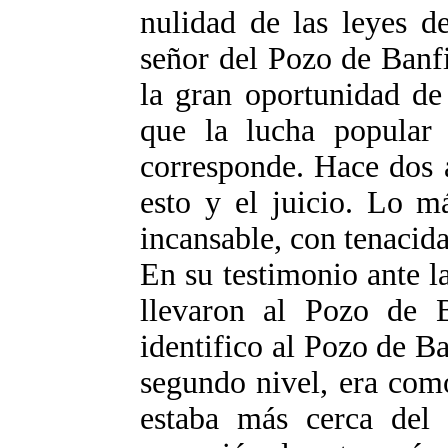
nulidad de las leyes d
señor del Pozo de Banf
la gran oportunidad de
que la lucha popular
corresponde. Hace dos 
esto y el juicio. Lo m
incansable, con tenacida
En su testimonio ante la
llevaron al Pozo de B
identifico al Pozo de B
segundo nivel, era com
estaba más cerca del 