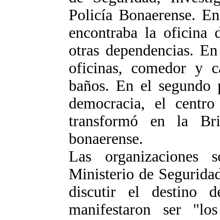
Policía Bonaerense. En 
encontraba la oficina d
otras dependencias. En
oficinas, comedor y c
baños. En el segundo 
democracia, el centro
transformó en la Br
bonaerense.
Las organizaciones s
Ministerio de Seguridad
discutir el destino 
manifestaron ser "los