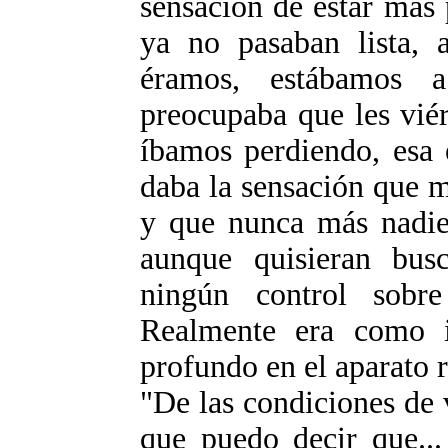
sensación de estar más 
ya no pasaban lista, a
éramos, estábamos a
preocupaba que les vié
íbamos perdiendo, esa 
daba la sensación que m
y que nunca más nadie
aunque quisieran bus
ningún control sobr
Realmente era como 
profundo en el aparato r
"De las condiciones de 
que puedo decir que...