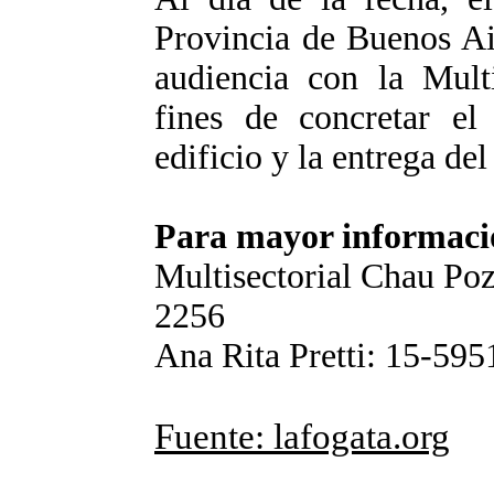
Provincia de Buenos Ai
audiencia con la Mult
fines de concretar el 
edificio y la entrega de
Para mayor informaci
Multisectorial Chau Po
2256
Ana Rita Pretti: 15-59
Fuente: lafogata.org