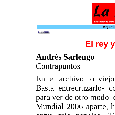
Argenti
El rey 
Andrés Sarlengo
Contrapuntos
En el archivo lo viejo
Basta entrecruzarlo- 
para ver de otro modo l
Mundial 2006 aparte, h