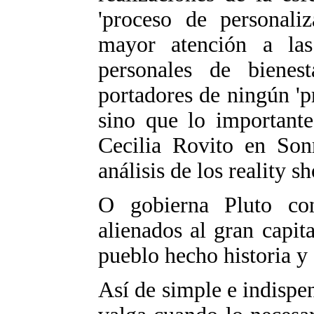
'proceso de personaliz
mayor atención a las
personales de biene
portadores de ningún 'p
sino que lo importante
Cecilia Rovito en Son
análisis de los reality s
O gobierna Pluto co
alienados al gran capit
pueblo hecho historia y
Así de simple e indisp