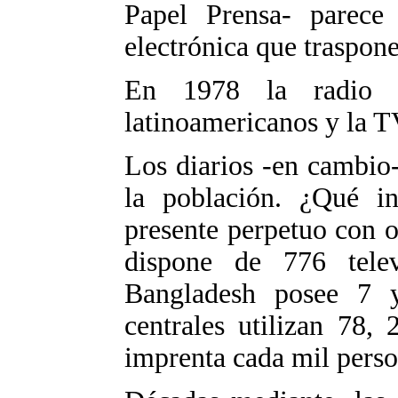
Papel Prensa- parece
electrónica que traspon
En 1978 la radio 
latinoamericanos y la T
Los diarios -en cambio
la población. ¿Qué in
presente perpetuo con 
dispone de 776 telev
Bangladesh posee 7 y
centrales utilizan 78,
imprenta cada mil perso