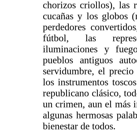
chorizos criollos), las r
cucañas y los globos (
perdedores convertidos
fútbol, las repres
iluminaciones y fuegos
pueblos antiguos auto
servidumbre, el precio 
los instrumentos tosco
republicano clásico, to
un crimen, aun el más i
algunas hermosas palab
bienestar de todos.