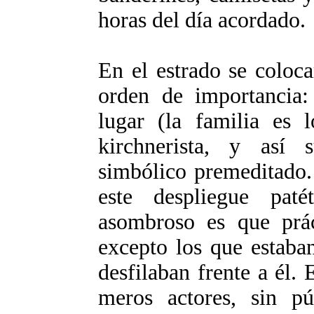
horas del día acordado.
En el estrado se coloca
orden de importancia:
lugar (la familia es 
kirchnerista, y así
simbólico premeditado.
este despliegue pat
asombroso es que prác
excepto los que estaban
desfilaban frente a él. 
meros actores, sin pú