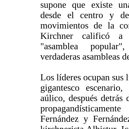
supone que existe una
desde el centro y des
movimientos de la co
Kirchner calificó a 
"asamblea popular"
verdaderas asambleas d
Los líderes ocupan sus lu
gigantesco escenario,
aúlico, después detrás
propagandísticamente
Fernández y Fernández,