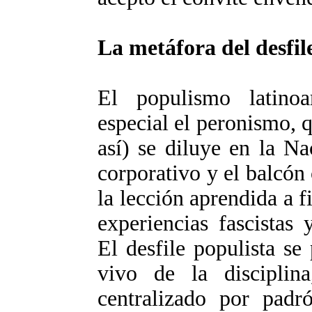
La metáfora del desfil
El populismo latino
especial el peronismo, q
así) se diluye en la Na
corporativo y el balcón
la lección aprendida a f
experiencias fascistas 
El desfile populista se 
vivo de la disciplina
centralizado por padró