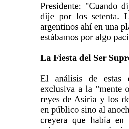
Presidente: "Cuando di
dije por los setenta. 
argentinos ahí en una pl
estábamos por algo pací
La Fiesta del Ser Sup
El análisis de estas 
exclusiva a la "mente 
reyes de Asiria y los 
en público sino al anoch
creyera que había en 