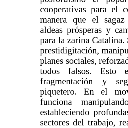
cooperativas para el 
manera que el sagaz 
aldeas prósperas y ca
para la zarina Catalina.
prestidigitación, manip
planes sociales, reforza
todos falsos. Esto 
fragmentación y se
piquetero. En el mo
funciona manipulan
estableciendo profunda
sectores del trabajo, r