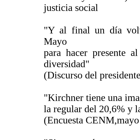
justicia social
"Y al final un día vol
Mayo
para hacer presente al
diversidad"
(Discurso del president
"Kirchner tiene una ima
la regular del 20,6% y 
(Encuesta CENM,mayo