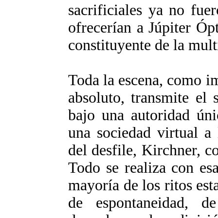
sacrificiales ya no fu
ofrecerían a Júpiter Ó
constituyente de la mult
Toda la escena, como i
absoluto, transmite el 
bajo una autoridad úni
una sociedad virtual a
del desfile, Kirchner, c
Todo se realiza con esa
mayoría de los ritos est
de espontaneidad, d