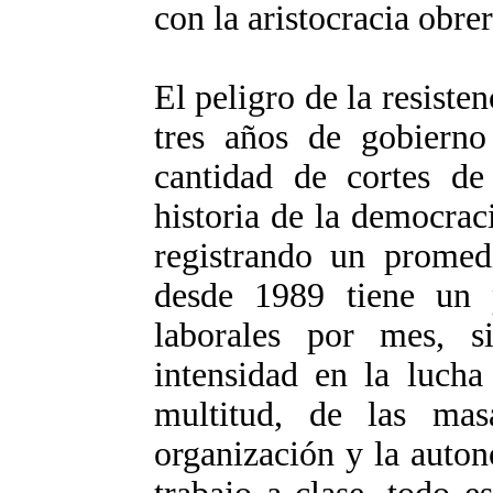
con la aristocracia obr
El peligro de la resiste
tres años de gobierno
cantidad de cortes de
historia de la democrac
registrando un promed
desde 1989 tiene un 
laborales por mes, 
intensidad en la lucha
multitud, de las mas
organización y la auton