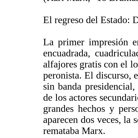
El regreso del Estado: D
La primer impresión e
encuadrada, cuadriculad
alfajores gratis con el 
peronista. El discurso, 
sin banda presidencial
de los actores secundari
grandes hechos y perso
aparecen dos veces, la 
remataba Marx.