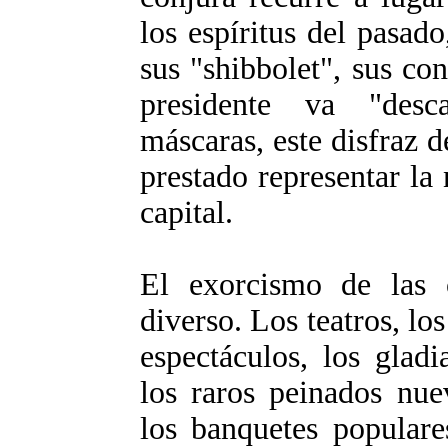
los espíritus del pasad
sus "shibbolet", sus con
presidente va "desc
máscaras, este disfraz d
prestado representar la 
capital.
El exorcismo de las 
diverso. Los teatros, los
espectáculos, los gladi
los raros peinados nue
los banquetes populare