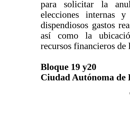
para solicitar la anu
elecciones internas y
dispendiosos gastos re
así como la ubicaci
recursos financieros de 
Bloque 19 y20
Ciudad Autónoma de B