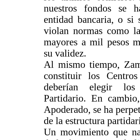
nuestros fondos se h
entidad bancaria, o si
violan normas como la 
mayores a mil pesos me
su validez.
Al mismo tiempo, Zam
constituir los Centros
deberían elegir los
Partidario. En cambio
Apoderado, se ha perpe
de la estructura partidar
Un movimiento que nac