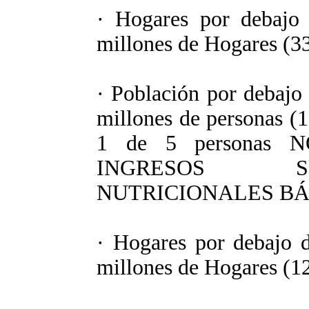
· Hogares por debajo 
millones de Hogares (33
· Población por debajo 
millones de personas (1
1 de 5 personas N
INGRESOS S
NUTRICIONALES BÁ
· Hogares por debajo d
millones de Hogares (12