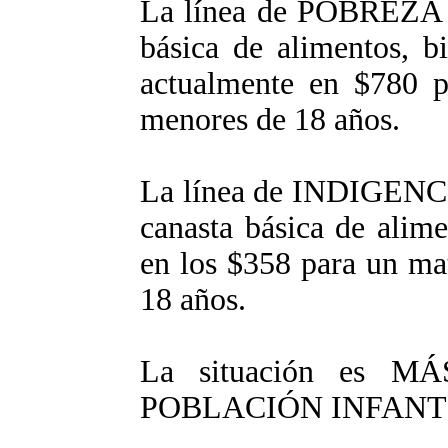
La línea de POBREZA l
básica de alimentos, bi
actualmente en $780 p
menores de 18 años.
La línea de INDIGENCIA
canasta básica de alime
en los $358 para un ma
18 años.
La situación es M
POBLACIÓN INFANT