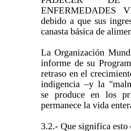
ENFERMEDADES V
debido a que sus ingre
canasta básica de alimen
La Organización Mundia
informe de su Programa
retraso en el crecimient
indigencia –y la "maln
se produce en los pr
permanece la vida enter
3.2.- Que significa esto