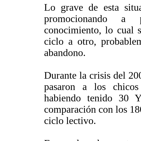
Lo grave de esta situ
promocionando a 
conocimiento, lo cual 
ciclo a otro, probable
abandono.
Durante la crisis del 2
pasaron a los chic
habiendo tenido 30
comparación con los 18
ciclo lectivo.