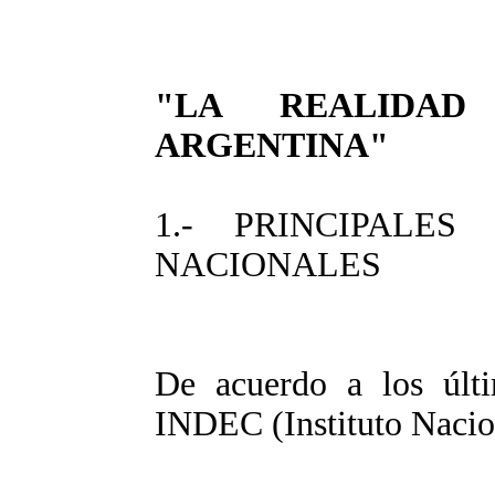
"LA REALIDAD
ARGENTINA"
1.- PRINCIPALE
NACIONALES
De acuerdo a los últi
INDEC (Instituto Nacion