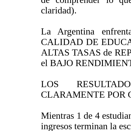
claridad).
La Argentina enfrent
CALIDAD DE EDUCACIÓN
ALTAS TASAS de REP
el BAJO RENDIMIEN
LOS RESULTAD
CLARAMENTE POR G
Mientras 1 de 4 estudian
ingresos terminan la es