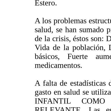
Estero.
A los problemas estruct
salud, se han sumado p
de la crisis, éstos son:
Vida de la población, 
básicos, Fuerte au
medicamentos.
A falta de estadísticas 
gasto en salud se ut
INFANTIL COMO
RELEVANTE. Las esta