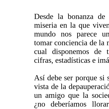
Desde la bonanza de l
miseria en la que vive
mundo nos parece un
tomar conciencia de la 
cual disponemos de t
cifras, estadísticas e im
Así debe ser porque si 
vista de la depauperaci
un amigo que la socie
¿no deberíamos llora