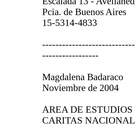
Escalada 13 - Avellaned
Pcia. de Buenos Aires
15-5314-4833
----------------------------
-----------------
Magdalena Badaraco
Noviembre de 2004
AREA DE ESTUDIOS
CARITAS NACIONAL