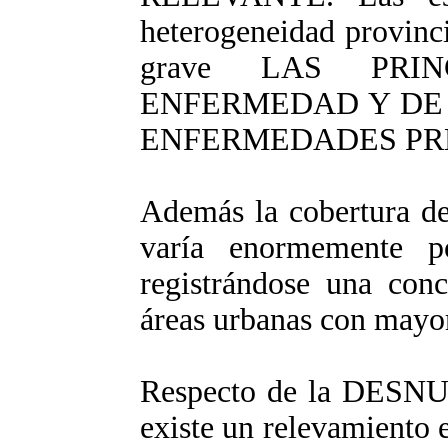
heterogeneidad provinci
grave LAS PRI
ENFERMEDAD Y DE
ENFERMEDADES PR
Además la cobertura de
varía enormemente p
registrándose una conc
áreas urbanas con mayor
Respecto de la DESNU
existe un relevamiento e