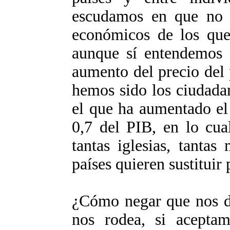
escudamos en que no 
económicos de los que 
aunque sí entendemos 
aumento del precio del 
hemos sido los ciudadan
el que ha aumentado el
0,7 del PIB, en lo cua
tantas iglesias, tantas
países quieren sustituir 
¿Cómo negar que nos de
nos rodea, si acepta