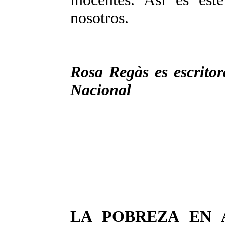
nosotros.
Rosa Regàs es escritor
Nacional
LA POBREZA EN 