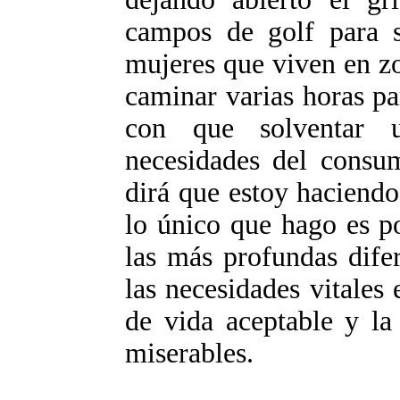
campos de golf para 
mujeres que viven en zo
caminar varias horas p
con que solventar 
necesidades del consum
dirá que estoy haciendo
lo único que hago es p
las más profundas dife
las necesidades vitales
de vida aceptable y la
miserables.