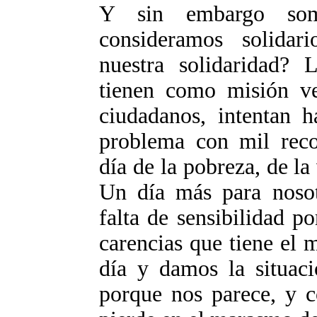
Y sin embargo so
consideramos solidar
nuestra solidaridad? L
tienen como misión ve
ciudadanos, intentan h
problema con mil recor
día de la pobreza, de la
Un día más para nosotr
falta de sensibilidad p
carencias que tiene el
día y damos la situaci
porque nos parece, y c