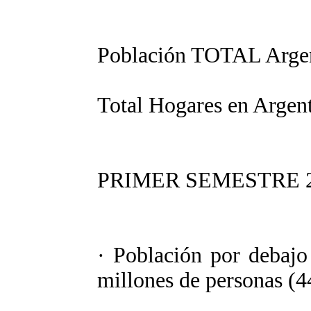
Población TOTAL Argent
Total Hogares en Argent
PRIMER SEMESTRE 2
· Población por debajo
millones de personas (4