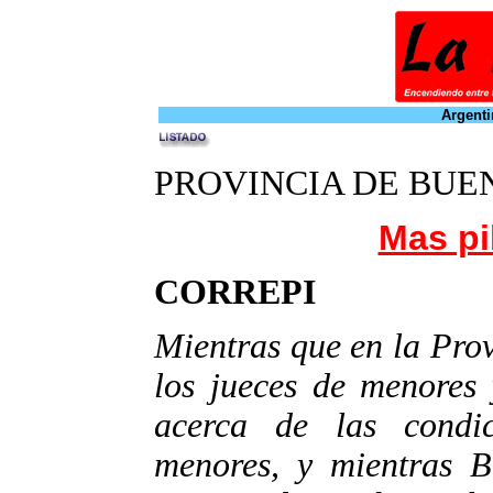
Argenti
PROVINCIA DE BUE
Mas pi
CORREPI
Mientras que en la Pro
los jueces de menores 
acerca de las condi
menores, y mientras B