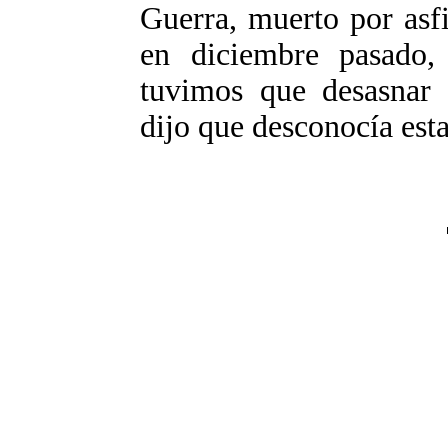
Guerra, muerto por asfi
en diciembre pasado
tuvimos que desasnar a
dijo que desconocía est