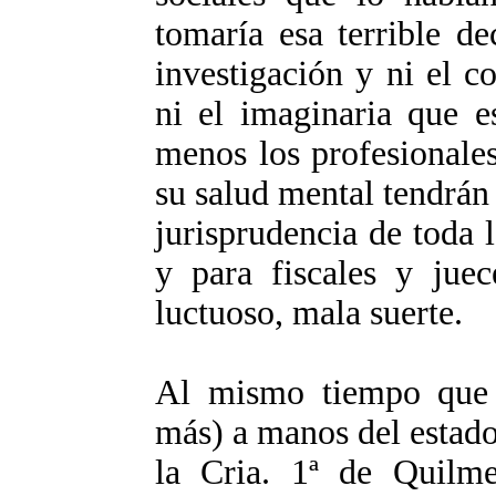
tomaría esa terrible de
investigación y ni el co
ni el imaginaria que e
menos los profesionales
su salud mental tendrán
jurisprudencia de toda 
y para fiscales y juec
luctuoso, mala suerte.
Al mismo tiempo que 
más) a manos del estado
la Cria. 1ª de Quilme