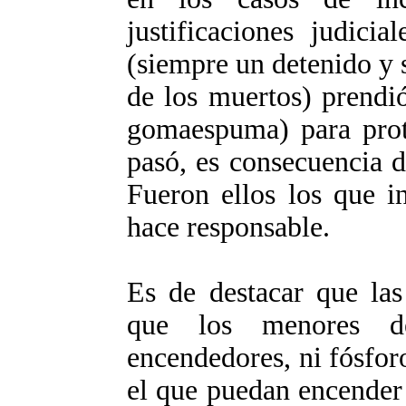
justificaciones judici
(siempre un detenido y 
de los muertos) prendi
gomaespuma) para prote
pasó, es consecuencia de
Fueron ellos los que i
hace responsable.
Es de destacar que las
que los menores de
encendedores, ni fósfor
el que puedan encender