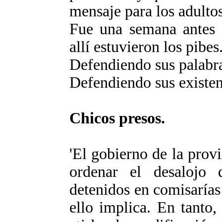
mensaje para los adultos
Fue una semana antes 
allí estuvieron los pibes.
Defendiendo sus palabra
Defendiendo sus existen
Chicos presos.
'El gobierno de la prov
ordenar el desalojo 
detenidos en comisarías 
ello implica. En tanto