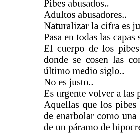
Pibes abusados..
Adultos abusadores..
Naturalizar la cifra es j
Pasa en todas las capas s
El cuerpo de los pibes 
donde se cosen las con
último medio siglo..
No es justo..
Es urgente volver a las 
Aquellas que los pibes
de enarbolar como una 
de un páramo de hipocr