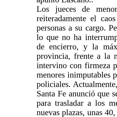
Los jueces de menor
reiteradamente el caos
personas a su cargo. Pe
lo que no ha interrump
de encierro, y la máx
provincia, frente a la 
intervino con firmeza p
menores inimputables p
policiales. Actualmente
Santa Fe anunció que se
para trasladar a los m
nuevas plazas, unas 40,