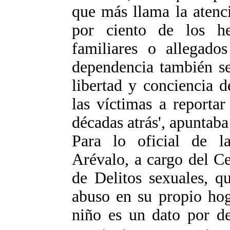
que más llama la atenc
por ciento de los h
familiares o allegado
dependencia también se
libertad y conciencia d
las víctimas a reportar
décadas atrás', apuntaba 
Para lo oficial de la
Arévalo, a cargo del C
de Delitos sexuales, q
abuso en su propio hog
niño es un dato por de