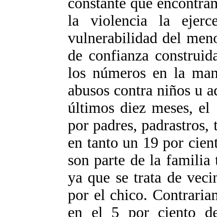
constante que encontram
la violencia la ejer
vulnerabilidad del men
de confianza construid
los números en la man
abusos contra niños u a
últimos diez meses, el
por padres, padrastros,
en tanto un 19 por cien
son parte de la familia 
ya que se trata de vec
por el chico. Contraria
en el 5 por ciento de