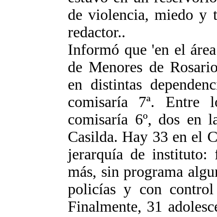
de violencia, miedo y t
redactor..
Informó que 'en el área
de Menores de Rosario,
en distintas dependenc
comisaría 7ª. Entre 
comisaría 6º, dos en l
Casilda. Hay 33 en el C
jerarquía de instituto
más, sin programa algu
policías y con control 
Finalmente, 31 adolesce