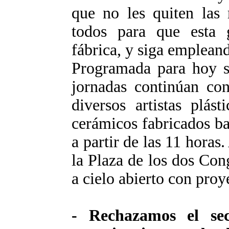
que no les quiten las 
todos para que esta 
fábrica, y siga empleand
Programada para hoy 
jornadas continúan con
diversos artistas plás
cerámicos fabricados ba
a partir de las 11 horas
la Plaza de los dos Con
a cielo abierto con proy
- Rechazamos el se