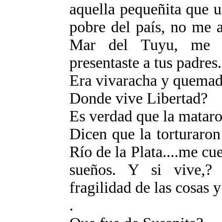
aquella pequeñita que u
pobre del país, no me a
Mar del Tuyu, me a
presentaste a tus padres.
Era vivaracha y quemadi
Donde vive Libertad?
Es verdad que la mataro
Dicen que la torturaron
Río de la Plata....me cu
sueños. Y si vive,? 
fragilidad de las cosas y
.