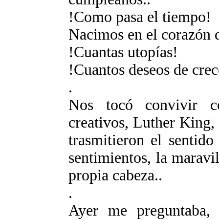
!Como pasa el tiempo!
Nacimos en el corazón 
!Cuantas utopías!
!Cuantos deseos de crece
.
Nos tocó convivir 
creativos, Luther King
trasmitieron el sentido 
sentimientos, la maravi
propia cabeza..
.
Ayer me preguntaba, 