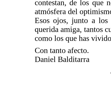
contestan, de los que 
atmósfera del optimismo 
Esos ojos, junto a los
querida amiga, tantos c
como los que has vivido
Con tanto afecto.
Daniel Balditarra