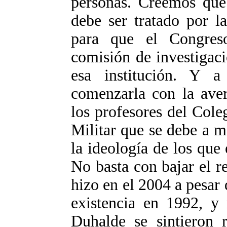
personas. Creemos que
debe ser tratado por l
para que el Congres
comisión de investigac
esa institución. Y a
comenzarla con la aver
los profesores del Cole
Militar que se debe a mi
la ideología de los que 
No basta con bajar el re
hizo en el 2004 a pesar
existencia en 1992, y
Duhalde se sintieron r