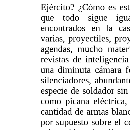
Ejército? ¿Cómo es est
que todo sigue igua
encontrados en la ca
varias, proyectiles, proy
agendas, mucho materi
revistas de inteligencia
una diminuta cámara fo
silenciadores, abundan
especie de soldador sin
como picana eléctrica,
cantidad de armas blanc
por supuesto sobre el 