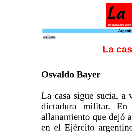
Argenti
La cas
Osvaldo Bayer
La casa sigue sucia, a 
dictadura militar. En
allanamiento que dejó a
en el Ejército argentin