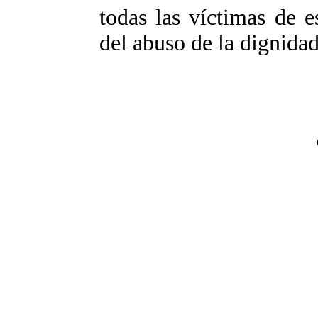
todas las víctimas de e
del abuso de la dignidad