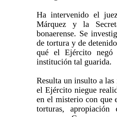
Ha intervenido el jue
Márquez y la Secre
bonaerense. Se investi
de tortura y de detenido
qué el Ejército negó
institución tal guarida.
Resulta un insulto a las
el Ejército niegue real
en el misterio con que 
torturas, apropiación