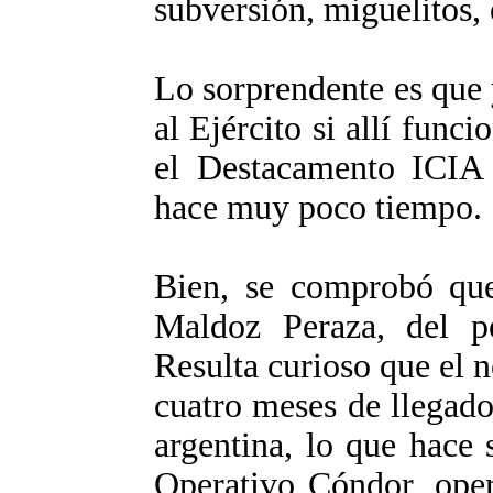
subversión, miguelitos, 
Lo sorprendente es que 
al Ejército si allí funci
el Destacamento ICIA 
hace muy poco tiempo.
Bien, se comprobó que
Maldoz Peraza, del per
Resulta curioso que el
cuatro meses de llegado 
argentina, lo que hace
Operativo Cóndor, oper