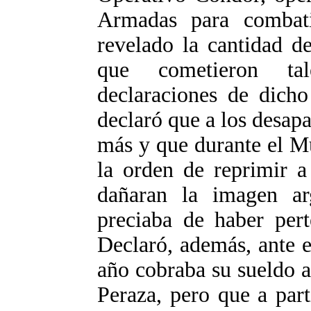
Armadas para combati
revelado la cantidad de
que cometieron tal
declaraciones de dicho
declaró que a los desapa
más y que durante el M
la orden de reprimir a
dañaran la imagen a
preciaba de haber pert
Declaró, además, ante e
año cobraba su sueldo 
Peraza, pero que a part