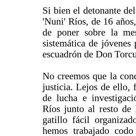
Si bien el detonante del
'Nuni' Ríos, de 16 años,
de poner sobre la mes
sistemática de jóvenes 
escuadrón de Don Torcu
No creemos que la cond
justicia. Lejos de ello,
de lucha e investigaci
Ríos junto al resto de 
gatillo fácil organiz
hemos trabajado codo