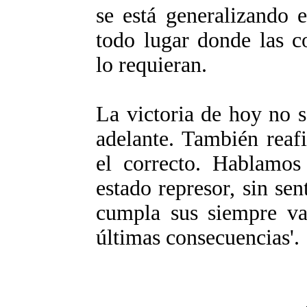
se está generalizando 
todo lugar donde las co
lo requieran.
La victoria de hoy no s
adelante. También reaf
el correcto. Hablamos
estado represor, sin sen
cumpla sus siempre van
últimas consecuencias'.