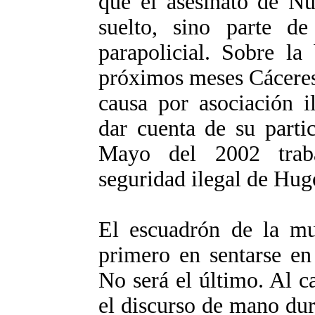
que el asesinato de Nu
suelto, sino parte d
parapolicial. Sobre la
próximos meses Cáceres
causa por asociación i
dar cuenta de su parti
Mayo del 2002 trab
seguridad ilegal de Hug
El escuadrón de la mu
primero en sentarse en
No será el último. Al ca
el discurso de mano dur