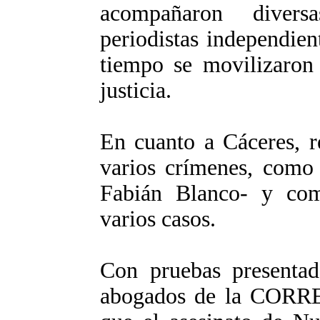
acompañaron diversa
periodistas independien
tiempo se movilizaron 
justicia.
En cuanto a Cáceres, r
varios crímenes, como 
Fabián Blanco- y como
varios casos.
Con pruebas presentad
abogados de la CORRE