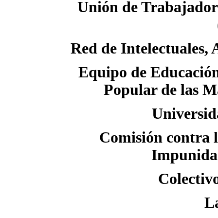
Unión de Trabajador
Red de Intelectuales,
Equipo de Educación
Popular de las M
Universi
Comisión contra l
Impunida
Colectiv
L