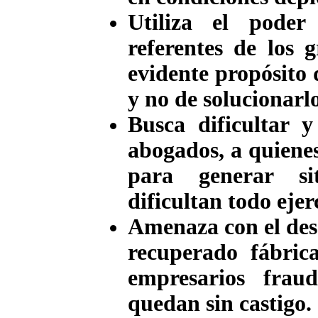
Utiliza el poder
referentes de los 
evidente propósito 
y no de solucionarlo
Busca dificultar y
abogados, a quienes
para generar si
dificultan todo ejer
Amenaza con el des
recuperado fábric
empresarios fraud
quedan sin castigo.