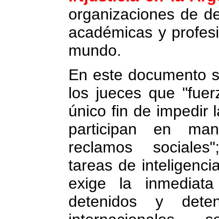
organizaciones de d
académicas y profesi
mundo.
En este documento s
los jueces que "fuer
único fin de impedir 
participan en mani
reclamos sociales
tareas de inteligenci
exige la inmediata
detenidos y deten