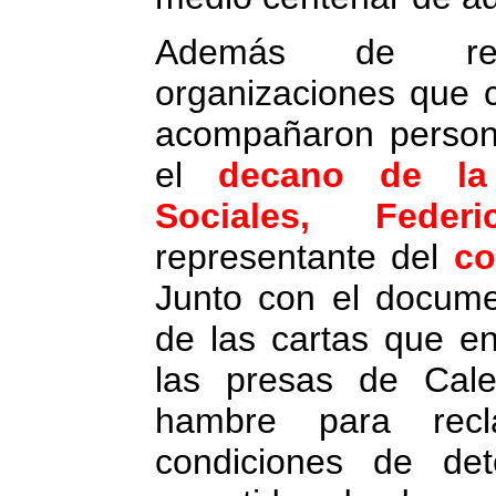
Además de rep
organizaciones que 
acompañaron person
el
decano de la
Sociales, Feder
representante del
co
Junto con el docume
de las cartas que en
las presas de Cale
hambre para rec
condiciones de de