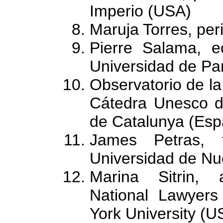
Imperio (USA)
Maruja Torres, per
Pierre Salama, e
Universidad de Par
Observatorio de la
Cátedra Unesco de
de Catalunya (Esp
James Petras, f
Universidad de Nu
Marina Sitrin, 
National Lawyers
York University (U