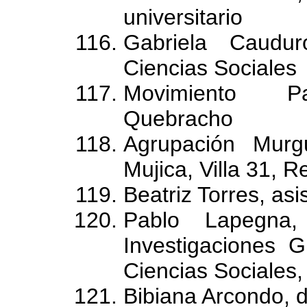
universitario
Gabriela Caudur
Ciencias Sociales
Movimiento Pat
Quebracho
Agrupación Murg
Mujica, Villa 31, Re
Beatriz Torres, asi
Pablo Lapegna, 
Investigaciones 
Ciencias Sociales
Bibiana Arcondo, 