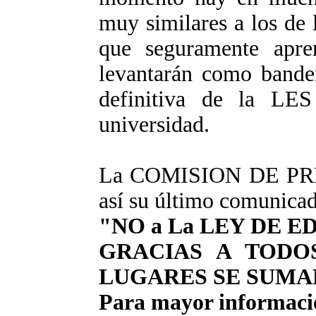
muy similares a los de 
que seguramente apre
levantarán como bander
definitiva de la LES
universidad.
La COMISION DE PR
así su último comunica
"NO a La LEY DE 
GRACIAS A TODO
LUGARES SE SUMA
Para mayor informaci