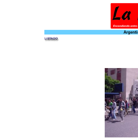
Argenti