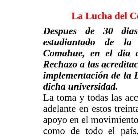
La Lucha del C
Despues de 30 dia
estudiantado de la
Comahue, en el dia d
Rechazo a las acredit
implementación de la 
dicha universidad.
La toma y todas las acc
adelante en estos trein
apoyo en el movimiento
como de todo el país,