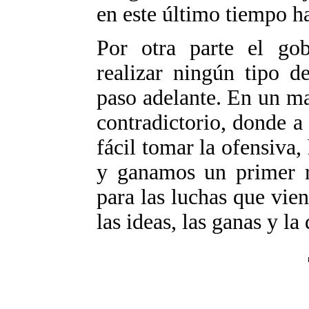
en este último tiempo h
Por otra parte el go
realizar ningún tipo 
paso adelante. En un m
contradictorio, donde a 
fácil tomar la ofensiva,
y ganamos un primer r
para las luchas que vie
las ideas, las ganas y la