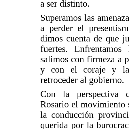
a ser distinto.
Superamos las amenazas
a perder el presentis
dimos cuenta de que ju
fuertes. Enfrentamos
salimos con firmeza a 
y con el coraje y la
retroceder al gobierno.
Con la perspectiva 
Rosario el movimiento s
la conducción provinci
querida por la burocrac