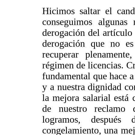
Hicimos saltar el can
conseguimos algunas 
derogación del artículo
derogación que no es
recuperar plenamente
régimen de licencias. C
fundamental que hace a 
y a nuestra dignidad co
la mejora salarial est
de nuestro reclamo
logramos, despué
congelamiento, una mej