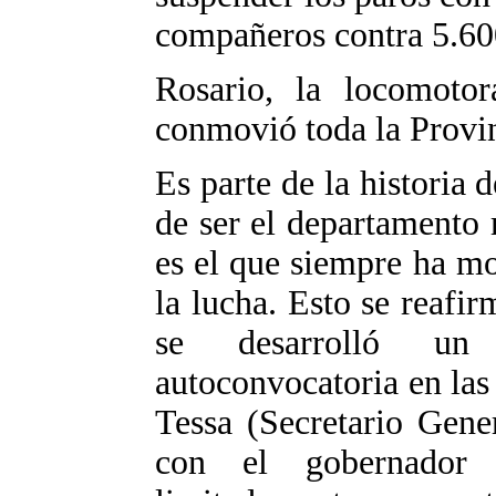
compañeros contra 5.60
Rosario, la locomoto
conmovió toda la Provin
Es parte de la historia
de ser el departamento
es el que siempre ha m
la lucha. Esto se reaf
se desarrolló un
autoconvocatoria en las
Tessa (Secretario Gene
con el gobernador 