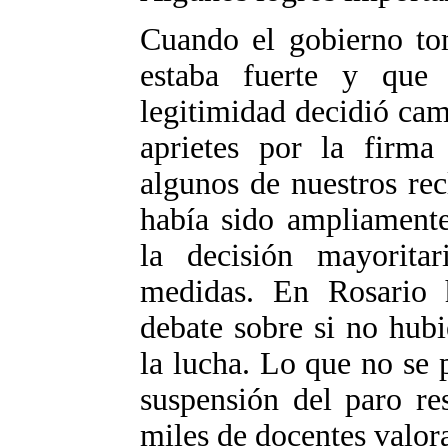
Cuando el gobierno to
estaba fuerte y que
legitimidad decidió cam
aprietes por la firma
algunos de nuestros re
había sido ampliamente
la decisión mayorita
medidas. En Rosario 
debate sobre si no hub
la lucha. Lo que no se 
suspensión del paro re
miles de docentes valor