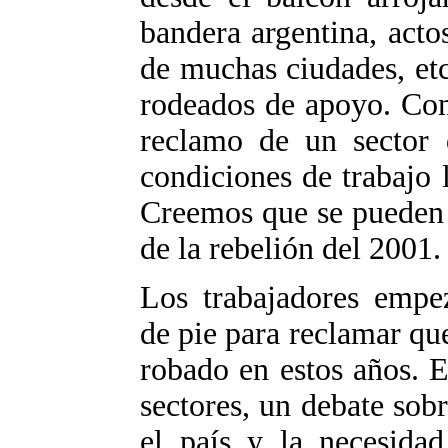
bandera argentina, actos
de muchas ciudades, etc
rodeados de apoyo. Co
reclamo de un sector d
condiciones de trabajo
Creemos que se pueden 
de la rebelión del 2001.
Los trabajadores empe
de pie para reclamar qu
robado en estos años. E
sectores, un debate sob
el país y la necesida