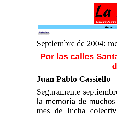
Argenti
Septiembre de 2004: me
Por las calles Sant
d
Juan Pablo Cassiello
Seguramente septiembr
la memoria de muchos d
mes de lucha colectiv