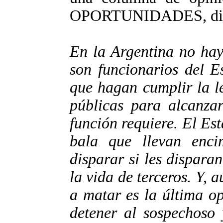
OPORTUNIDADES, di
En la Argentina no hay
son funcionarios del E
que hagan cumplir la l
públicas para alcanzar
función requiere. El Es
bala que llevan enc
disparar si les disparan
la vida de terceros. Y, 
a matar es la última op
detener al sospechoso 