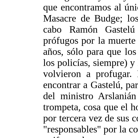
que encontramos al úni
Masacre de Budge; lo
cabo Ramón Gastelú 
prófugos por la muerte 
años, sólo para que los
los policías, siempre) y
volvieron a profugar
encontrar a Gastelú, pa
del ministro Arslanián
trompeta, cosa que el h
por tercera vez de sus
"responsables" por la co