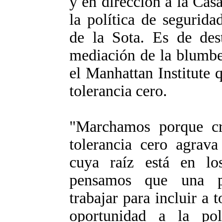
y en dirección a la Cas
la política de segurid
de la Sota. Es de des
mediación de la blumbe
el Manhattan Institute 
tolerancia cero.
"Marchamos porque cr
tolerancia cero agrava
cuya raíz está en los
pensamos que una po
trabajar para incluir a 
oportunidad a la pol