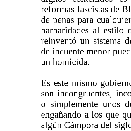
reformas fascistas de 
de penas para cualquier
barbaridades al estilo
reinventó un sistema d
delincuente menor pued
un homicida.
Es este mismo gobierno
son incongruentes, inco
o simplemente unos d
engañando a los que qu
algún Cámpora del sigl