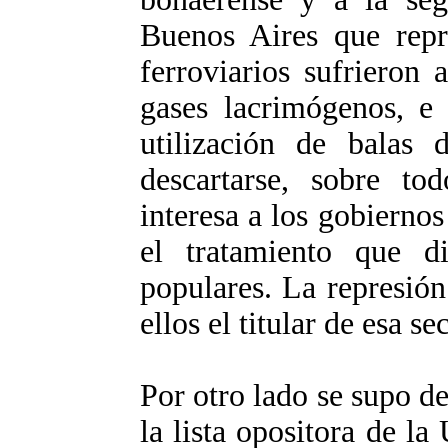
Buenos Aires que repr
ferroviarios sufrieron
gases lacrimógenos, e 
utilización de balas
descartarse, sobre t
interesa a los gobiernos
el tratamiento que di
populares. La represión
ellos el titular de esa 
Por otro lado se supo de
la lista opositora de la