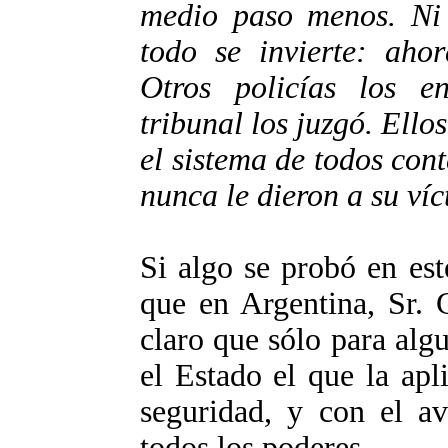
medio paso menos. Ni
todo se invierte: ahor
Otros policías los e
tribunal los juzgó. Ello
el sistema de todos con
nunca le dieron a su víc
Si algo se probó en est
que en Argentina, Sr. 
claro que sólo para algu
el Estado el que la apl
seguridad, y con el a
todos los poderes.