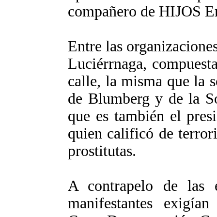
compañero de HIJOS Em
Entre las organizacione
Luciérrnaga, compuesta
calle, la misma que la 
de Blumberg y de la So
que es también el presi
quien calificó de terror
prostitutas.
A contrapelo de las 
manifestantes exigía