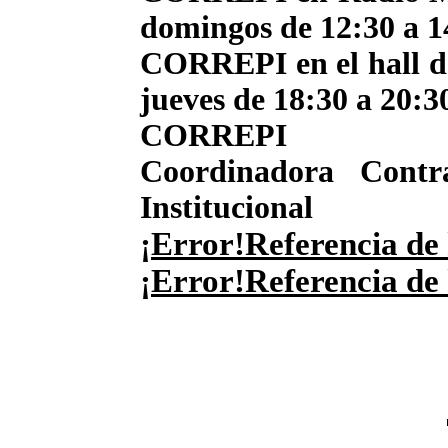
domingos de 12:30 a 1
CORREPI en el hall de
jueves de 18:30 a 20:3
CORREPI
Coordinadora Contr
Institucional
¡Error!Referencia de 
¡Error!Referencia de 