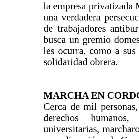
la empresa privatizada 
una verdadera persecuci
de trabajadores antibu
busca un gremio domest
les ocurra, como a sus 
solidaridad obrera.
MARCHA EN CORD
Cerca de mil personas,
derechos humanos, 
universitarias, marcha