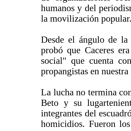
humanos y del periodis
la movilización popular
Desde el ángulo de la 
probó que Caceres era 
social" que cuenta con
propangistas en nuestra
La lucha no termina co
Beto y su lugartenien
integrantes del escuadr
homicidios. Fueron los