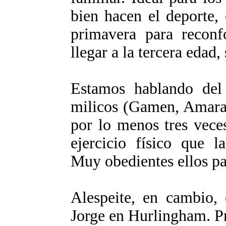
bien hacen el deporte, e
primavera para reconfo
llegar a la tercera edad,
Estamos hablando del 
milicos (Gamen, Amaran
por lo menos tres veces
ejercicio físico que l
Muy obedientes ellos pa
Alespeite, en cambio,
Jorge en Hurlingham. Pr