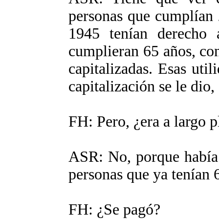
personas que cumplían 
1945 tenían derecho 
cumplieran 65 años, con
capitalizadas. Esas util
capitalización se le dio,
FH: Pero, ¿era a largo p
ASR: No, porque había 
personas que ya tenían
FH: ¿Se pagó?