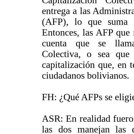
Capitalización Colec
entrega a las Administ
(AFP), lo que suma o
Entonces, las AFP que
cuenta que se llam
Colectiva, o sea que
capitalización que, en 
ciudadanos bolivianos.
FH: ¿Qué AFPs se eligi
ASR: En realidad fuero
las dos manejan las 