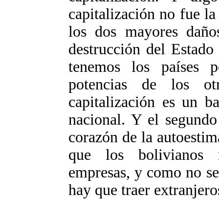
capitalización no fue la 
los dos mayores daños
destrucción del Estado
tenemos los países p
potencias de los ot
capitalización es un b
nacional. Y el segundo
corazón de la autoestim
que los bolivianos
empresas, y como no se
hay que traer extranjero