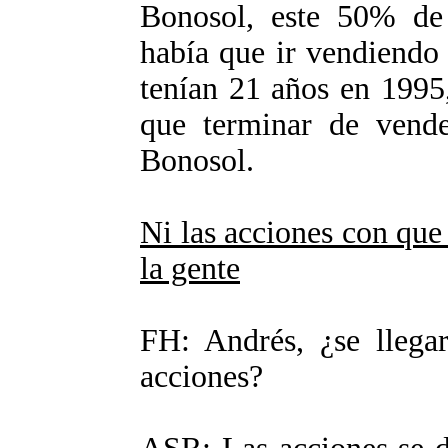
Bonosol, este 50% de '
había que ir vendiendo 
tenían 21 años en 1995
que terminar de vende
Bonosol.
Ni las acciones con que
la gente
FH: Andrés, ¿se llega
acciones?