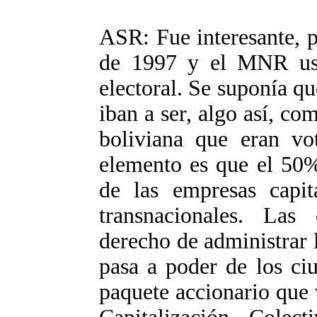
ASR: Fue interesante, p
de 1997 y el MNR us
electoral. Se suponía qu
iban a ser, algo así, c
boliviana que eran v
elemento es que el 50%
de las empresas capita
transnacionales. Las
derecho de administrar 
pasa a poder de los ci
paquete accionario que