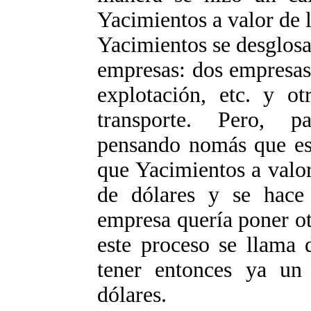
Yacimientos a valor de l
Yacimientos se desglosa 
empresas: dos empresas
explotación, etc. y o
transporte. Pero, pa
pensando nomás que es 
que Yacimientos a valor
de dólares y se hace 
empresa quería poner ot
este proceso se llama 
tener entonces ya un
dólares.