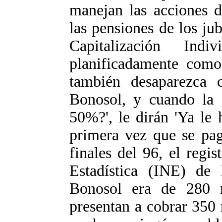
manejan las acciones d
las pensiones de los ju
Capitalización Ind
planificadamente como
también desaparezca 
Bonosol, y cuando la 
50%?', le dirán 'Ya le
primera vez que se pag
finales del 96, el regis
Estadística (INE) de
Bonosol era de 280 
presentan a cobrar 350