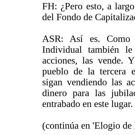
FH: ¿Pero esto, a largo
del Fondo de Capitaliza
ASR: Así es. Como a
Individual también le
acciones, las vende. 
pueblo de la tercera 
sigan vendiendo las a
dinero para las jubil
entrabado en este lugar.
(continúa en 'Elogio de l