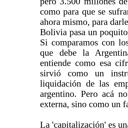
pero 3.500 millones de
como para que se sufra
ahora mismo, para darle
Bolivia pasa un poquito
Si comparamos con los
que debe la Argentin
entiende como esa cifr
sirvió como un inst
liquidación de las emp
argentino. Pero acá no
externa, sino como un fa
La 'capitalización' es un