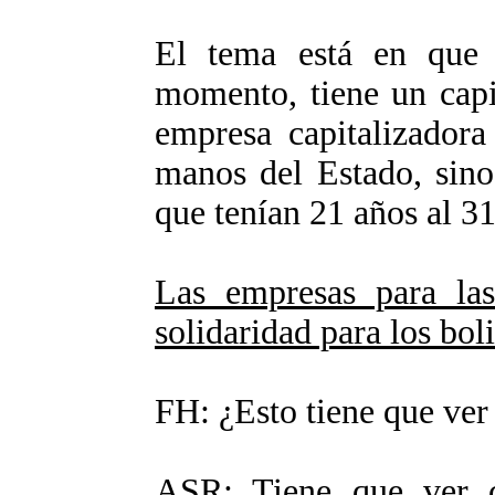
El tema está en que 
momento, tiene un capi
empresa capitalizador
manos del Estado, sino
que tenían 21 años al 3
Las empresas para las
solidaridad para los bol
FH: ¿Esto tiene que ver
ASR: Tiene que ver c