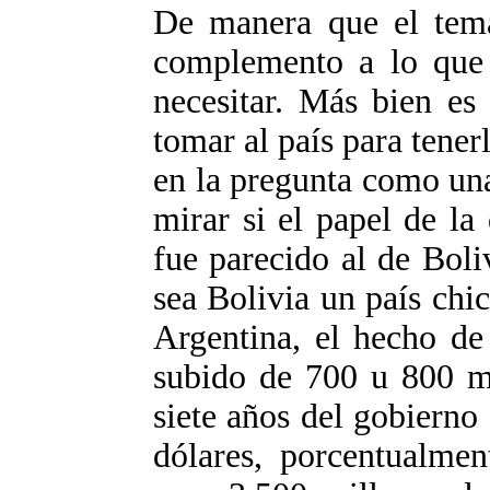
De manera que el tema
complemento a lo que 
necesitar. Más bien es
tomar al país para tene
en la pregunta como una
mirar si el papel de la
fue parecido al de Boli
sea Bolivia un país chi
Argentina, el hecho de
subido de 700 u 800 mi
siete años del gobierno
dólares, porcentualme