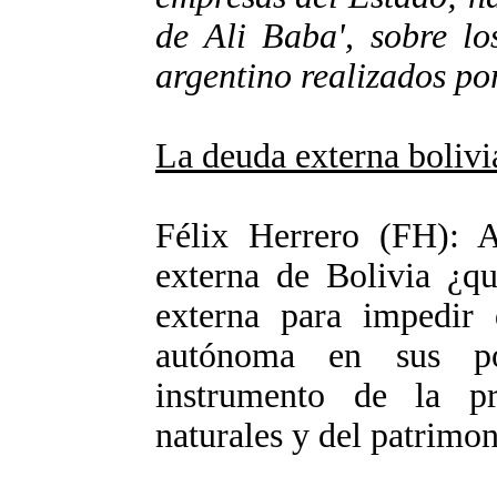
de Ali Baba', sobre lo
argentino realizados po
La deuda externa bolivia
Félix Herrero (FH): 
externa de Bolivia ¿qu
externa para impedir 
autónoma en sus po
instrumento de la pr
naturales y del patrimo