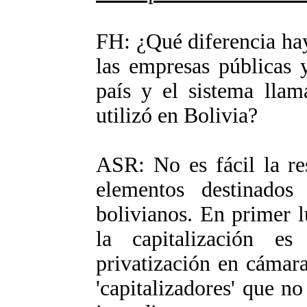
FH: ¿Qué diferencia hay 
las empresas públicas 
país y el sistema llam
utilizó en Bolivia?
ASR: No es fácil la re
elementos destinados
bolivianos. En primer 
la capitalización es 
privatización en cámara
'capitalizadores' que n