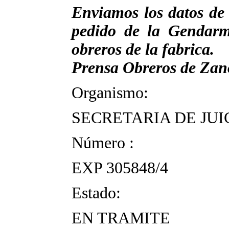
Enviamos los datos de 
pedido de la Gendarme
obreros de la fabrica.
Prensa Obreros de Za
Organismo:
SECRETARIA DE JUI
Número :
EXP 305848/4
Estado:
EN TRAMITE