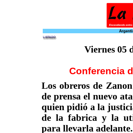
Argenti
Viernes 05 
Conferencia 
Los obreros de Zanon
de prensa el nuevo ata
quien pidió a la justi
de la fabrica y la ut
para llevarla adelante.