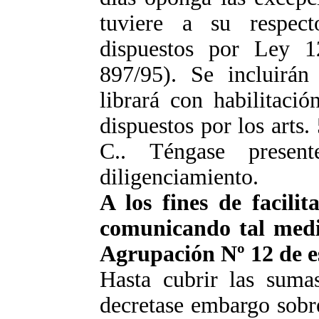
tuviere a su respect
dispuestos por Ley 1
897/95). Se incluirá
librará con habilitaci
dispuestos por los arts.
C.. Téngase presen
diligenciamiento.
A los fines de facilita
comunicando tal medi
Agrupación Nº 12 de e
Hasta cubrir las sumas
decretase embargo sobr