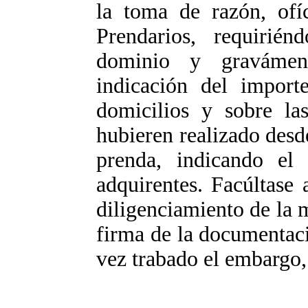
la toma de razón, ofíc
Prendarios, requirié
dominio y gravámen
indicación del importe
domicilios y sobre las
hubieren realizado desde
prenda, indicando el
adquirentes. Facúltase 
diligenciamiento de la 
firma de la documentac
vez trabado el embargo,