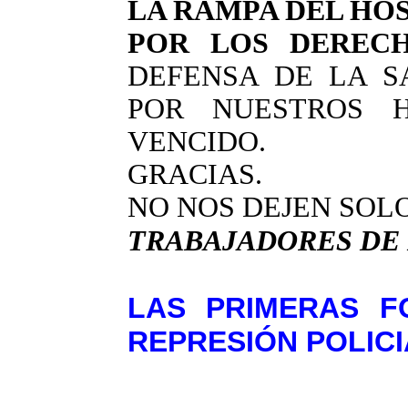
LA RAMPA DEL HOSP
POR LOS DEREC
DEFENSA DE LA S
POR NUESTROS H
VENCIDO.
GRACIAS.
NO NOS DEJEN SOLO
TRABAJADORES DE 
LAS PRIMERAS F
REPRESIÓN POLICI