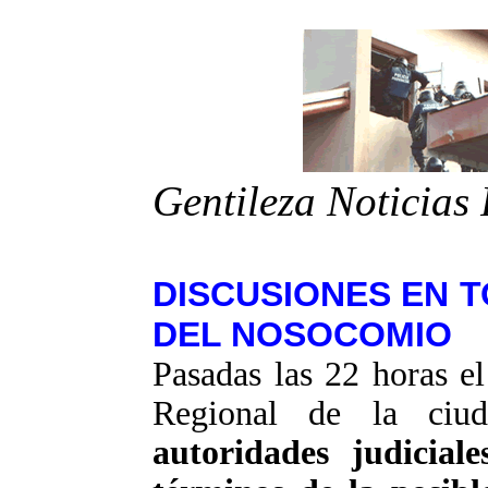
Gentileza Noticias
DISCUSIONES EN 
DEL NOSOCOMIO
Pasadas las 22 horas e
Regional de la ciu
autoridades judicial