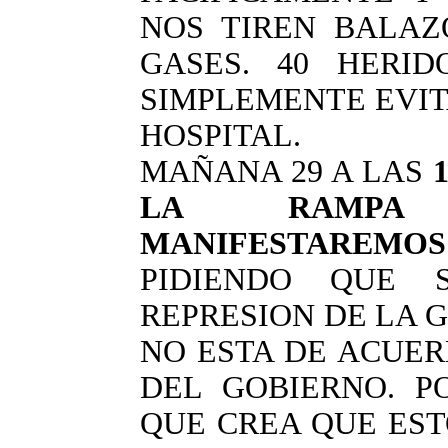
NOS TIREN BALA
GASES. 40 HERI
SIMPLEMENTE EVIT
HOSPITAL.
MAÑANA 29 A LAS
LA RAMPA 
MANIFESTAREM
PIDIENDO QUE 
REPRESION DE LA 
NO ESTA DE ACUER
DEL GOBIERNO. P
QUE CREA QUE EST